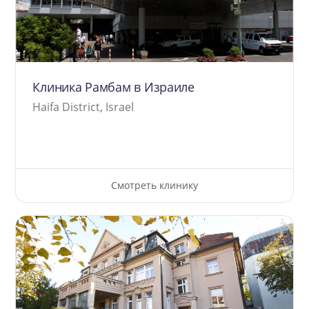
Клиника Рамбам в Израиле
Haifa District, Israel
Смотреть клинику