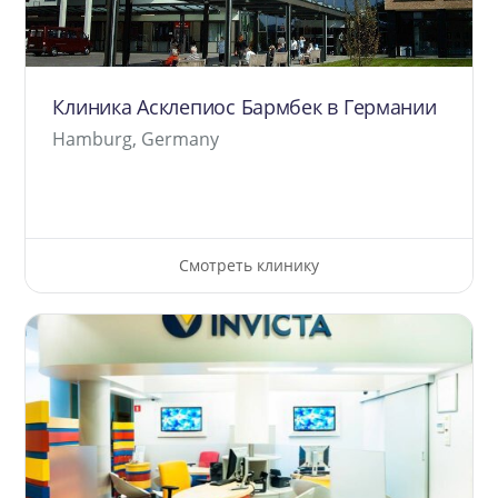
Клиника Асклепиос Бармбек в Германии
Hamburg, Germany
Смотреть клинику