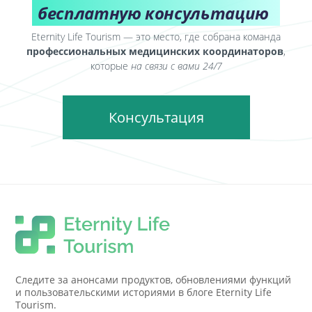
бесплатную консультацию
Eternity Life Tourism — это место, где собрана команда
профессиональных медицинских координаторов
,
которые
на связи с вами 24/7
Консультация
Следите за анонсами продуктов, обновлениями функций
и пользовательскими историями в блоге Eternity Life
Tourism.