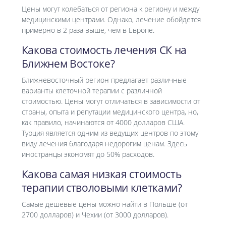
Цены могут колебаться от региона к региону и между
медицинскими центрами. Однако, лечение обойдется
примерно в 2 раза выше, чем в Европе.
Какова стоимость лечения СК на
Ближнем Востоке?
Ближневосточный регион предлагает различные
варианты клеточной терапии с различной
стоимостью. Цены могут отличаться в зависимости от
страны, опыта и репутации медицинского центра, но,
как правило, начинаются от 4000 долларов США.
Турция является одним из ведущих центров по этому
виду лечения благодаря недорогим ценам. Здесь
иностранцы экономят до 50% расходов.
Какова самая низкая стоимость
терапии стволовыми клетками?
Самые дешевые цены можно найти в Польше (от
2700 долларов) и Чехии (от 3000 долларов).