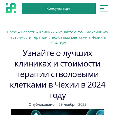
Консультация
Home
–
Новости
–
Клиники
–
Узнайте о лучших клиниках
и стоимости терапии стволовыми клетками в Чехии в
2024 году
Узнайте о лучших
клиниках и стоимости
терапии стволовыми
клетками в Чехии в 2024
году
Опубликовано::
29 ноября, 2023