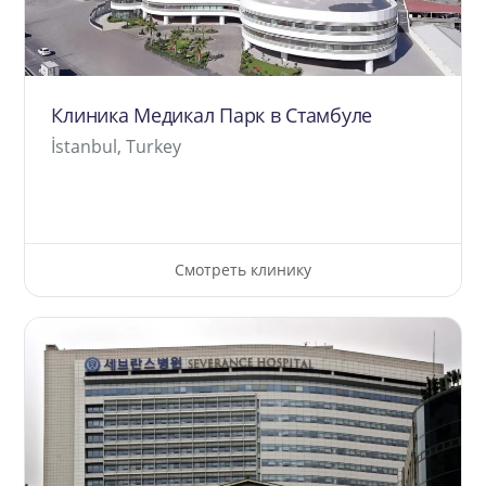
Клиника Медикал Парк в Стамбуле
İstanbul, Turkey
Смотреть клинику