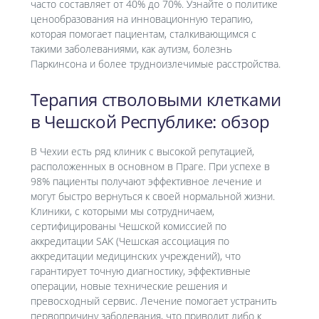
часто составляет от 40% до 70%. Узнайте о политике
ценообразования на инновационную терапию,
которая помогает пациентам, сталкивающимся с
такими заболеваниями, как аутизм, болезнь
Паркинсона и более трудноизлечимые расстройства.
Терапия стволовыми клетками
в Чешской Республике: обзор
В Чехии есть ряд клиник с высокой репутацией,
расположенных в основном в Праге. При успехе в
98% пациенты получают эффективное лечение и
могут быстро вернуться к своей нормальной жизни.
Клиники, с которыми мы сотрудничаем,
сертифицированы Чешской комиссией по
аккредитации SAK (Чешская ассоциация по
аккредитации медицинских учреждений), что
гарантирует точную диагностику, эффективные
операции, новые технические решения и
превосходный сервис. Лечение помогает устранить
первопричину заболевания, что приводит либо к