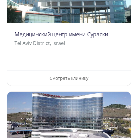
Медицинский центр имени Сураски
Tel Aviv District, Israel
Смотреть клинику