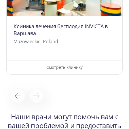
Клиника лечения бесплодия INVICTA в
Варшава
Mazowieckie, Poland
Смотреть клинику
Наши врачи могут помочь вам с
вашей проблемой и предоставить