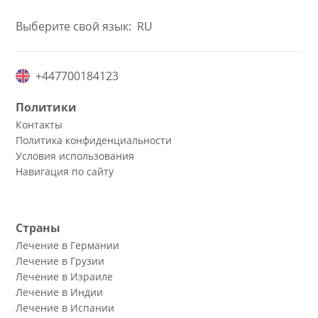
Выберите свой язык:
RU
+447700184123
Политики
Контакты
Политика конфиденциальности
Условия использования
Навигация по сайту
Страны
Лечение в Германии
Лечение в Грузии
Лечение в Израиле
Лечение в Индии
Лечение в Испании