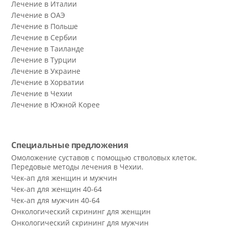
Лечение в Италии
Лечение в ОАЭ
Лечение в Польше
Лечение в Сербии
Лечение в Таиланде
Лечение в Турции
Лечение в Украине
Лечение в Хорватии
Лечение в Чехии
Лечение в Южной Корее
Специальные предложения
Омоложение суставов с помощью стволовых клеток.
Передовые методы лечения в Чехии.
Чек-ап для женщин и мужчин
Чек-ап для женщин 40-64
Чек-ап для мужчин 40-64
Онкологический скрининг для женщин
Онкологический скрининг для мужчин