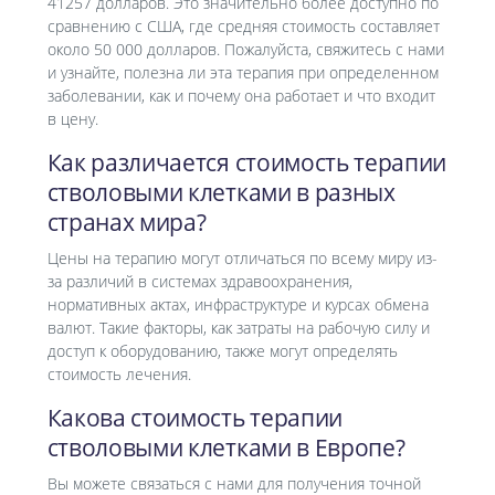
41257 долларов. Это значительно более доступно по
сравнению с США, где средняя стоимость составляет
около 50 000 долларов. Пожалуйста, свяжитесь с нами
и узнайте, полезна ли эта терапия при определенном
заболевании, как и почему она работает и что входит
в цену.
Как различается стоимость терапии
стволовыми клетками в разных
странах мира?
Цены на терапию могут отличаться по всему миру из-
за различий в системах здравоохранения,
нормативных актах, инфраструктуре и курсах обмена
валют. Такие факторы, как затраты на рабочую силу и
доступ к оборудованию, также могут определять
стоимость лечения.
Какова стоимость терапии
стволовыми клетками в Европе?
Вы можете связаться с нами для получения точной