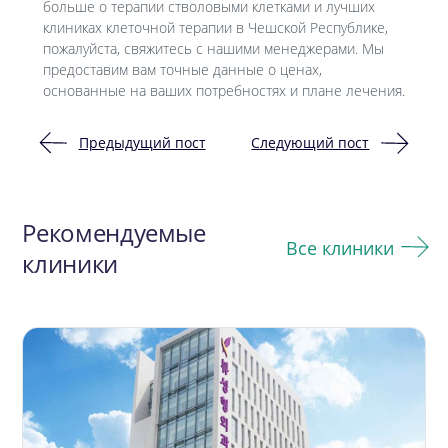
больше о терапии стволовыми клетками и лучших
клиниках клеточной терапии в Чешской Республике,
пожалуйста, свяжитесь с нашими менеджерами. Мы
предоставим вам точные данные о ценах,
основанные на ваших потребностях и плане лечения.
Предыдущий пост
Следующий пост
Навигация
по
Рекомендуемые
записям
Все клиники
клиники