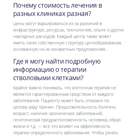
Почему стоимость лечения в
разных клиниках разная?
Цены могут варьироваться из-за различий в
инфраструктуре, ресурсах, технологиях, опыте и других
накладных расходов. Каждый центр также может
иметь свою собственную структуру ценообразования,
основанную на их конкретных предложениях.
Где я могу найти подробную
информацию о терапии
стволовыми клетками?
Крайне важно понимать, что клеточная терапия не
является гарантированным средством от каждого
заболевания. Пациенту может быть отказано по
целому ряду причин. Продолжительность болезни,
возраст, наличие хронических заболеваний,
генетическая предрасположенность человека, образ
жизни и т.д. — все это влияет на эффективность
терапии определенного заболевания. Чтобы узнать