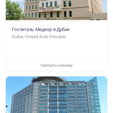
Госпиталь Медеор в Дубае
Dubai, United Arab Emirates
Смотреть клинику