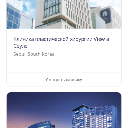
Клиника пластической хирургии View в
Сеуле
Seoul, South Korea
Смотреть клинику