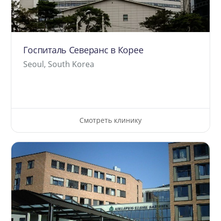
Госпиталь Северанс в Корее
Seoul, South Korea
Смотреть клинику