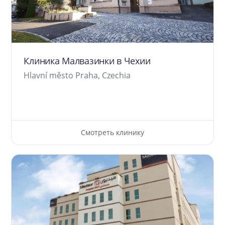
Клиника Малвазинки в Чехии
Hlavní město Praha, Czechia
Смотреть клинику