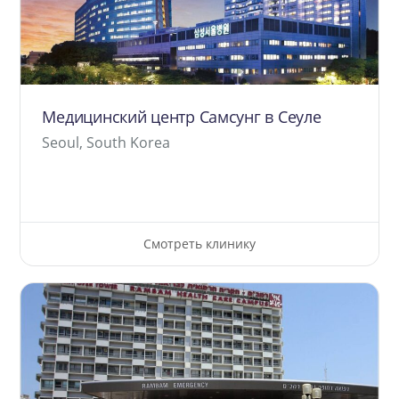
Медицинский центр Самсунг в Сеуле
Seoul, South Korea
Смотреть клинику