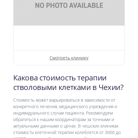
Смотреть клинику
Какова стоимость терапии
стволовыми клетками в Чехии?
Стоимость может варьироваться в зависимости от
конкретного лечения, медицинского учреждения и
индивидуального случая пациента. Рекомендуем
обратиться к нашим координаторам за точными и
актуальными данными о ценах. В чешских клиниках
стоимость клеточной терапии колеблется от 3000 до