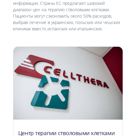
информации. Страны ЕС предлагают широкий
диапазон цен на терапию стволовыми клетками.
Пациенты могут сэкономить около 50% расходов,
выбрав лечение в украинских, польских или чешских
клиниках вместо испанских или итальянских.
Центр терапии стволовыми клетками