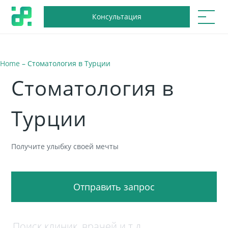
Консультация
Home
–
Стоматология в Турции
Стоматология в
Турции
Получите улыбку своей мечты
Отправить запрос