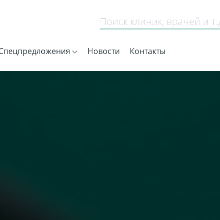
Спецпредложения
Новости
Контакты