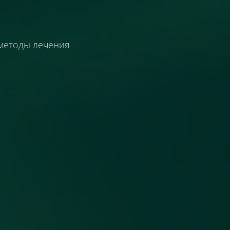
методы лечения