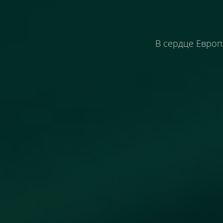
В сердце Евро