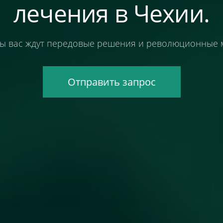
лечения в Чехии.
пы вас ждут передовые решения и революционные 
Отправить запрос