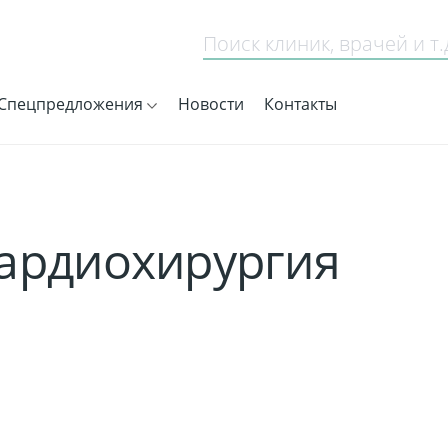
Спецпредложения
Новости
Контакты
кардиохирургия