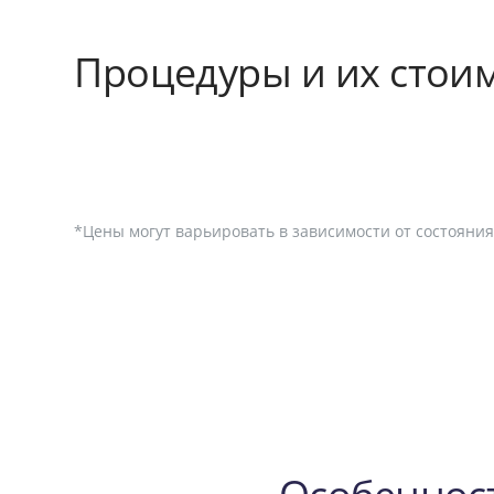
Процедуры и их стои
*Цены могут варьировать в зависимости от состояни