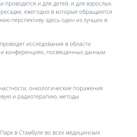
 проводятся и для детей, и для взрослых.
ресадке, ежегодно в которые обращаются
нюю перспективу здесь один из лучших в
 проводят исследования в области
х и конференциях, посвященных данным
частности, онкологические поражения
евую и радиотерапию, методы
арк в Стамбуле во всех медицинских