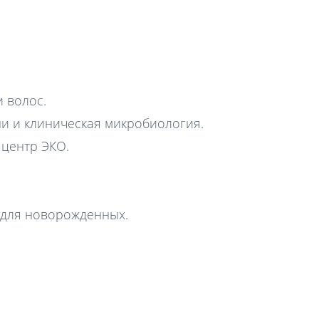
 волос.
и и клиническая микробиология.
центр ЭКО.
 для новорожденных.