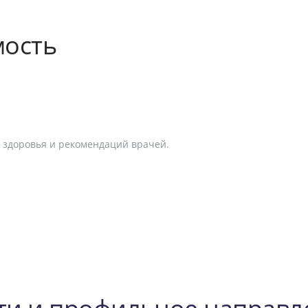
мость
я здоровья и рекомендаций врачей.