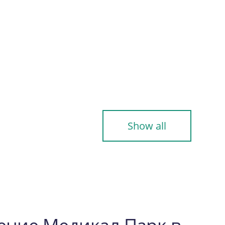
Show all