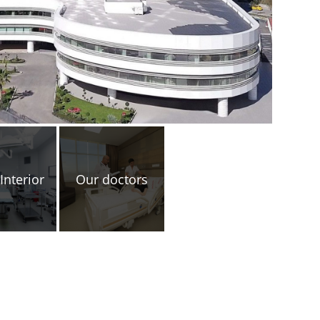
 Interior
Our doctors