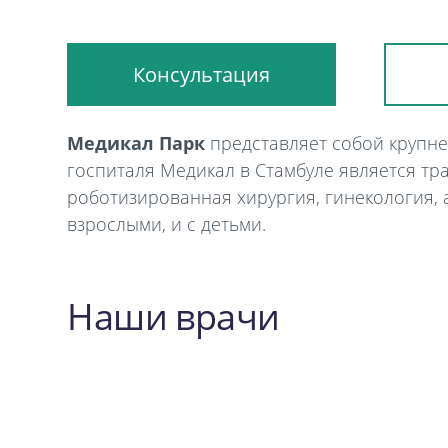
Консультация
Медикал Парк
представляет собой крупн
госпиталя Медикал в Стамбуле является тра
роботизированная хирургия, гинекология, 
взрослыми, и с детьми.
Наши врачи