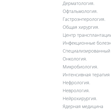
Дерматология.
Офтальмология.
Гастроэнтерология.
Общая хирургия.
Центр трансплантации
Инфекционные болезн
Специализированный 
Онкология.
Микробиология.
Интенсивная терапия
Нефрология.
Неврология.
Нейрохирургия.
Ядерная медицина