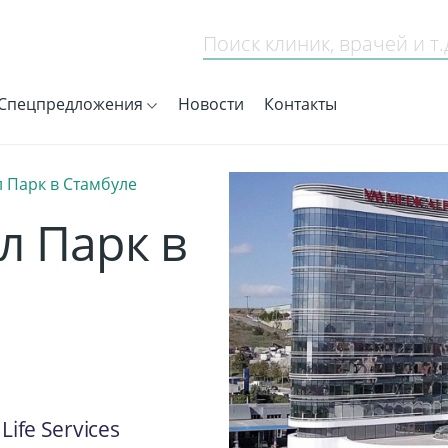
Спецпредложения
Новости
Контакты
 Парк в Стамбуле
л Парк в
 Life Services