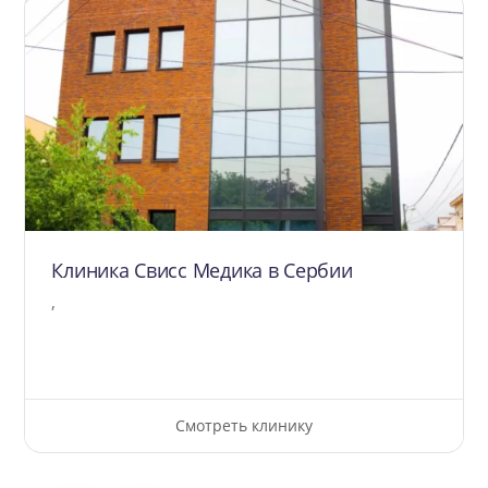
Клиника Свисс Медика в Сербии
,
Смотреть клинику