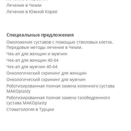
Лечение в Чехии
Лечение в Южной Корее
Специальные предложения
Омоложение суставов с помощью стволовых клеток.
Передовые методы лечения в Чехии.
Чек-ап для женщин и мужчин
Чек-ап для женщин 40-64
Чек-ап для мужчин 40-64
Онкологический скрининг для женщин
Онкологический скрининг для мужчин
Роботизированная полная замена коленного сустава
MAKOplasty
Роботизированная полная замена тазобедренного
сустава MAKOplasty
Стоматология в Турции