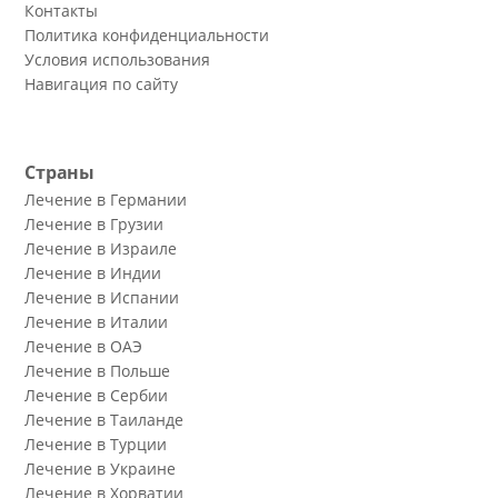
Контакты
Политика конфиденциальности
Условия использования
Навигация по сайту
Страны
Лечение в Германии
Лечение в Грузии
Лечение в Израиле
Лечение в Индии
Лечение в Испании
Лечение в Италии
Лечение в ОАЭ
Лечение в Польше
Лечение в Сербии
Лечение в Таиланде
Лечение в Турции
Лечение в Украине
Лечение в Хорватии