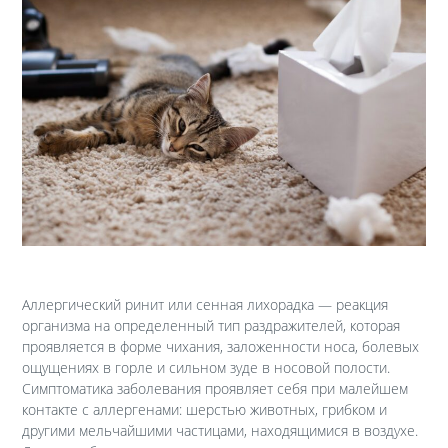
Аллергический ринит или сенная лихорадка — реакция
организма на определенный тип раздражителей, которая
проявляется в форме чихания, заложенности носа, болевых
ощущениях в горле и сильном зуде в носовой полости.
Симптоматика заболевания проявляет себя при малейшем
контакте с аллергенами: шерстью животных, грибком и
другими мельчайшими частицами, находящимися в воздухе.