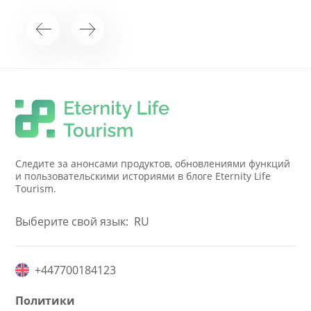
Следите за анонсами продуктов, обновлениями функций
и пользовательскими историями в блоге Eternity Life
Tourism.
Выберите свой язык:
RU
+447700184123
Политики