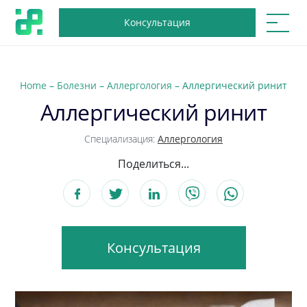
Консультация
Home
–
Болезни
–
Аллергология
–
Аллергический ринит
Аллергический ринит
Специализация:
Аллергология
Поделиться...
Консультация