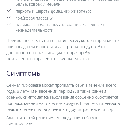
белье, коврах и мебели;
перхоть и шерсть домашних животных;
грибковая плесень;
наличие в помещениях тараканов и следов их
жизнедеятельности.
Помимо этого, есть пищевая аллергия, которая проявляется
при попадании в организм аллергена-продукта. Это
достаточно опасная ситуация, которая требует
немедленного врачебного вмешательства.
Симптомы
Сенная лихорадка может проявлять себя в течение всего
года. В летний и весенний периоды, а также ранней
осенью, симптоматика заболевания особенно обостряется
при нахождении на открытом воздухе. В частности, вызвать
реакцию может пыльца цветов и других растений, и т. д.
Аллергический ринит имеет следующую общую
симптоматику: