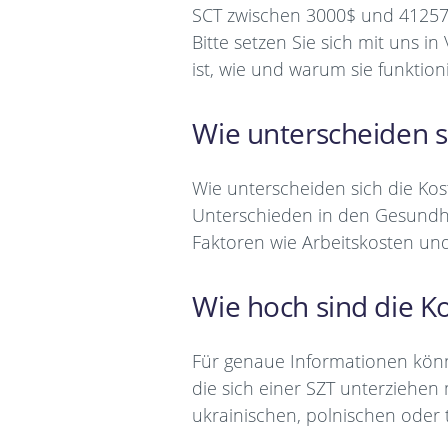
SCT zwischen 3000$ und 41257$. 
Bitte setzen Sie sich mit uns 
ist, wie und warum sie funktio
Wie unterscheiden s
Wie unterscheiden sich die Kos
Unterschieden in den Gesundhei
Faktoren wie Arbeitskosten un
Wie hoch sind die K
Für genaue Informationen könn
die sich einer SZT unterziehen
ukrainischen, polnischen oder 