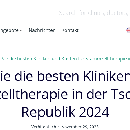
angebote
Nachrichten
Kontakt
Sie die besten Kliniken und Kosten für Stammzelltherapie 
ie die besten Klinike
lltherapie in der T
Republik 2024
Veröffentlicht:
November 29, 2023