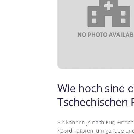
Wie hoch sind d
Tschechischen 
Sie können je nach Kur, Einri
Koordinatoren, um genaue und 