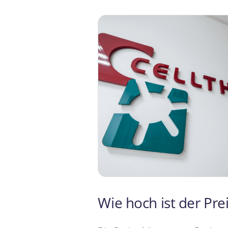
Wie hoch ist der Pre