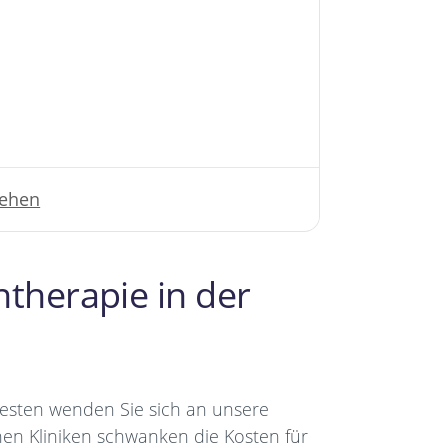
sehen
therapie in der
besten wenden Sie sich an unsere
en Kliniken schwanken die Kosten für