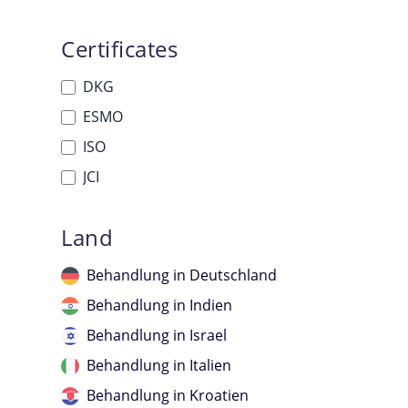
Certificates
DKG
ESMO
ISO
JCI
Land
Behandlung in Deutschland
Behandlung in Indien
Behandlung in Israel
Behandlung in Italien
Behandlung in Kroatien