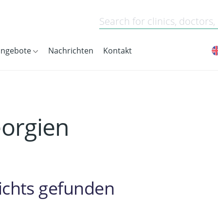
angebote
Nachrichten
Kontakt
orgien
ichts gefunden