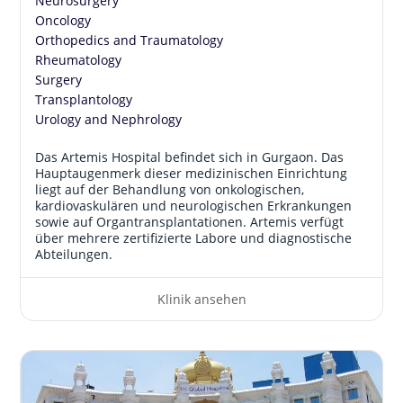
Neurosurgery
Oncology
Orthopedics and Traumatology
Rheumatology
Surgery
Transplantology
Urology and Nephrology
Das Artemis Hospital befindet sich in Gurgaon. Das
Hauptaugenmerk dieser medizinischen Einrichtung
liegt auf der Behandlung von onkologischen,
kardiovaskulären und neurologischen Erkrankungen
sowie auf Organtransplantationen. Artemis verfügt
über mehrere zertifizierte Labore und diagnostische
Abteilungen.
Klinik ansehen