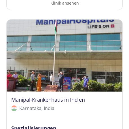
Klinik ansehen
Manipal-Krankenhaus in Indien
Karnataka, India
Spezialisierungen