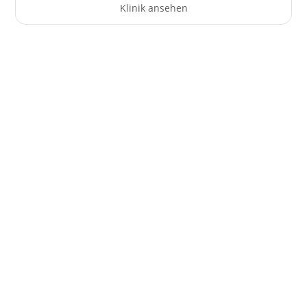
Klinik ansehen