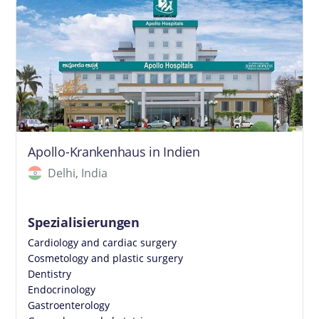
Apollo-Krankenhaus in Indien
Delhi, India
Spezialisierungen
Cardiology and cardiac surgery
Cosmetology and plastic surgery
Dentistry
Endocrinology
Gastroenterology