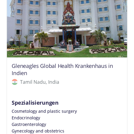
Gleneagles Global Health Krankenhaus in
Indien
Tamil Nadu, India
Spezialisierungen
Cosmetology and plastic surgery
Endocrinology
Gastroenterology
Gynecology and obstetrics