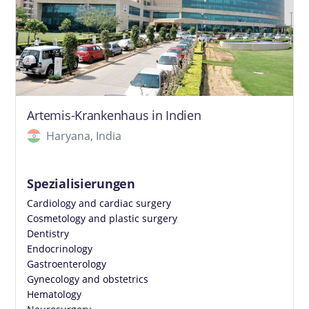
Artemis-Krankenhaus in Indien
Haryana, India
Spezialisierungen
Cardiology and cardiac surgery
Cosmetology and plastic surgery
Dentistry
Endocrinology
Gastroenterology
Gynecology and obstetrics
Hematology