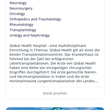
Neurology
Neurosurgery
Oncology
Orthopedics and Traumatology
Rheumatology
Transplantology
Urology and Nephrology
Global Health Hospital – eine multidisziplinäre
Einrichtung in Chennai. Global Health gilt als eines der
besten Transplantationszentren. Das Krankenhaus ist
führend bei der Zahl der erfolgreichen
Lebertransplantationen. Die Ärzte von Global Health
haben eine Reihe von einzigartigen chirurgischen
Eingriffen durchgeführt: Die erste gemischte Nieren-
und Herztransplantation in Indien und die erste
minimalinvasive Lungentransplantation des Landes....
Klinik ansehen