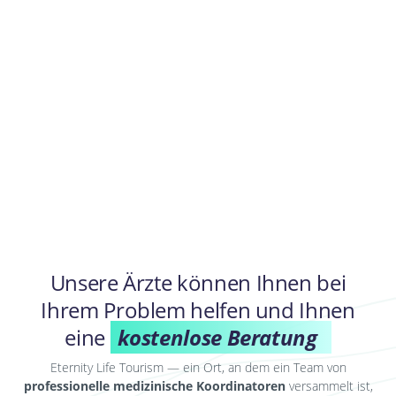
Unsere Ärzte können Ihnen bei
Ihrem Problem helfen und Ihnen
eine
kostenlose Beratung
Eternity Life Tourism — ein Ort, an dem ein Team von
professionelle medizinische Koordinatoren
versammelt ist,