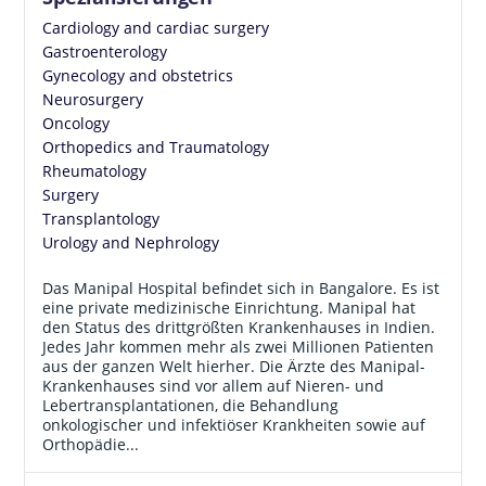
Cardiology and cardiac surgery
Gastroenterology
Gynecology and obstetrics
Neurosurgery
Oncology
Orthopedics and Traumatology
Rheumatology
Surgery
Transplantology
Urology and Nephrology
Das Manipal Hospital befindet sich in Bangalore. Es ist
eine private medizinische Einrichtung. Manipal hat
den Status des drittgrößten Krankenhauses in Indien.
Jedes Jahr kommen mehr als zwei Millionen Patienten
aus der ganzen Welt hierher. Die Ärzte des Manipal-
Krankenhauses sind vor allem auf Nieren- und
Lebertransplantationen, die Behandlung
onkologischer und infektiöser Krankheiten sowie auf
Orthopädie...