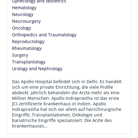
Gynecology and obstetrics
Hematology
Neurology
Neurosurgery
Oncology
Orthopedics and Traumatology
Reproductology
Rheumatology
Surgery
Transplantology
Urology and Nephrology
Das Apollo Hospital befindet sich in Delhi. Es handelt
sich um eine private Einrichtung, die viele Profile
abdeckt. Jährlich behandeln die Ärzte mehr als eine
Million Menschen. Apollo Indraprastha ist das erste
JCI-zertifizierte Krankenhaus in Indien. Apollo
Indraprastha hat sich vor allem auf herzchirurgische
Eingriffe, Transplantationen, Onkologie und
bariatrische Eingriffe spezialisiert. Die Ärzte des
Krankenhauses...