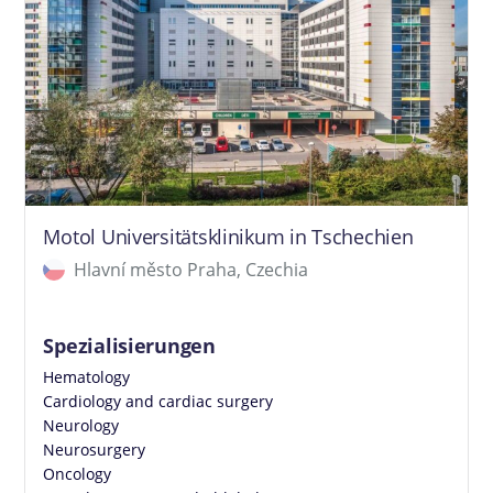
Motol Universitätsklinikum in Tschechien
Hlavní město Praha, Czechia
Spezialisierungen
Hematology
Cardiology and cardiac surgery
Neurology
Neurosurgery
Oncology