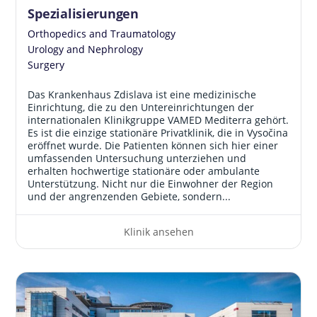
Spezialisierungen
Orthopedics and Traumatology
Urology and Nephrology
Surgery
Das Krankenhaus Zdislava ist eine medizinische
Einrichtung, die zu den Untereinrichtungen der
internationalen Klinikgruppe VAMED Mediterra gehört.
Es ist die einzige stationäre Privatklinik, die in Vysočina
eröffnet wurde. Die Patienten können sich hier einer
umfassenden Untersuchung unterziehen und
erhalten hochwertige stationäre oder ambulante
Unterstützung. Nicht nur die Einwohner der Region
und der angrenzenden Gebiete, sondern...
Klinik ansehen