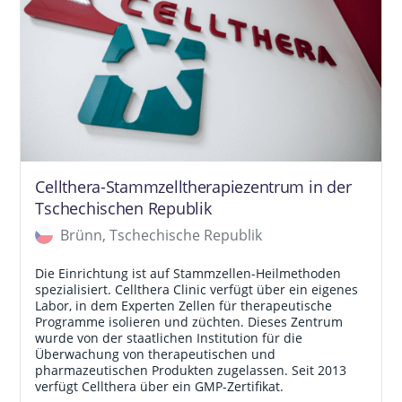
Cellthera-Stammzelltherapiezentrum in der
Tschechischen Republik
Brünn, Tschechische Republik
Die Einrichtung ist auf Stammzellen-Heilmethoden
spezialisiert. Cellthera Clinic verfügt über ein eigenes
Labor, in dem Experten Zellen für therapeutische
Programme isolieren und züchten. Dieses Zentrum
wurde von der staatlichen Institution für die
Überwachung von therapeutischen und
pharmazeutischen Produkten zugelassen. Seit 2013
verfügt Cellthera über ein GMP-Zertifikat.