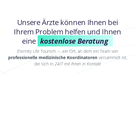
Unsere Ärzte können Ihnen bei
Ihrem Problem helfen und Ihnen
eine
kostenlose Beratung
Eternity Life Tourism — ein Ort, an dem ein Team von
professionelle medizinische Koordinatoren
versammelt ist,
die sich in
24/7 mit Ihnen in Kontakt
Konsultation erhalten
Werden Sie Partner