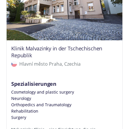
Klinik Malvazinky in der Tschechischen
Republik
Hlavní město Praha, Czechia
Spezialisierungen
Cosmetology and plastic surgery
Neurology
Orthopedics and Traumatology
Rehabilitation
Surgery