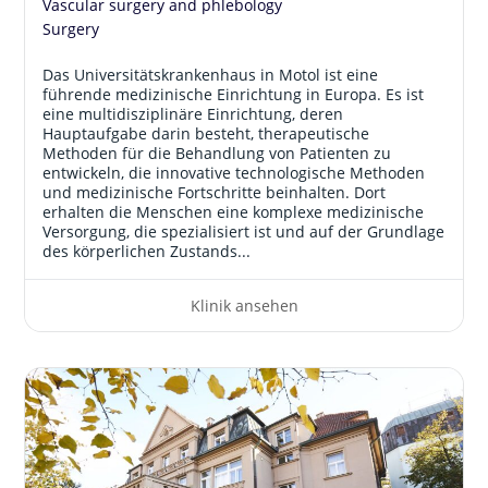
Vascular surgery and phlebology
Surgery
Das Universitätskrankenhaus in Motol ist eine
führende medizinische Einrichtung in Europa. Es ist
eine multidisziplinäre Einrichtung, deren
Hauptaufgabe darin besteht, therapeutische
Methoden für die Behandlung von Patienten zu
entwickeln, die innovative technologische Methoden
und medizinische Fortschritte beinhalten. Dort
erhalten die Menschen eine komplexe medizinische
Versorgung, die spezialisiert ist und auf der Grundlage
des körperlichen Zustands...
Klinik ansehen