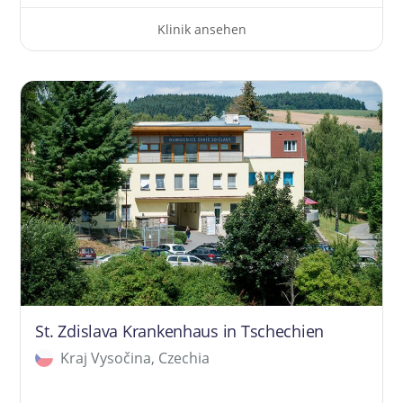
Klinik ansehen
St. Zdislava Krankenhaus in Tschechien
Kraj Vysočina, Czechia