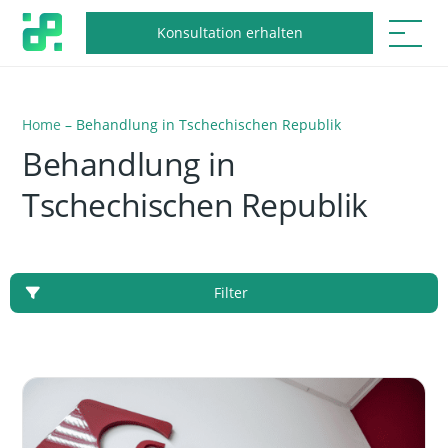
Konsultation erhalten
Home
–
Behandlung in Tschechischen Republik
Behandlung in
Tschechischen Republik
Filter