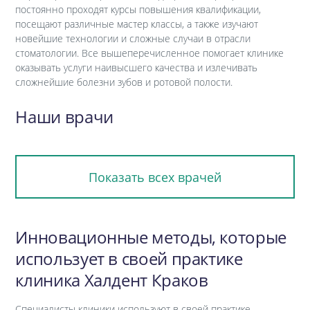
постоянно проходят курсы повышения квалификации,
посещают различные мастер классы, а также изучают
новейшие технологии и сложные случаи в отрасли
стоматологии. Все вышеперечисленное помогает клинике
оказывать услуги наивысшего качества и излечивать
сложнейшие болезни зубов и ротовой полости.
Наши врачи
Показать всех врачей
Инновационные методы, которые
использует в своей практике
клиника Халдент Краков
Специалисты клиники используют в своей практике