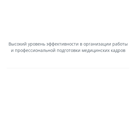
Высокий уровень эффективности в организации работы
и профессиональной подготовки медицинских кадров