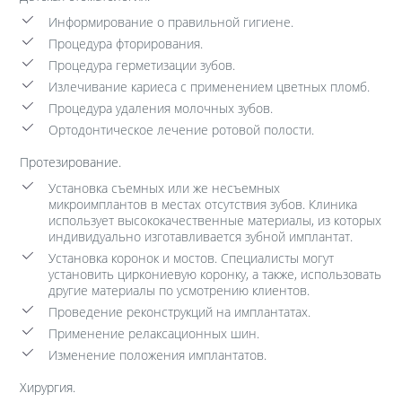
Информирование о правильной гигиене.
Процедура фторирования.
Процедура герметизации зубов.
Излечивание кариеса с применением цветных пломб.
Процедура удаления молочных зубов.
Ортодонтическое лечение ротовой полости.
Протезирование.
Установка съемных или же несъемных
микроимплантов в местах отсутствия зубов. Клиника
использует высококачественные материалы, из которых
индивидуально изготавливается зубной имплантат.
Установка коронок и мостов. Специалисты могут
установить циркониевую коронку, а также, использовать
другие материалы по усмотрению клиентов.
Проведение реконструкций на имплантатах.
Применение релаксационных шин.
Изменение положения имплантатов.
Хирургия.