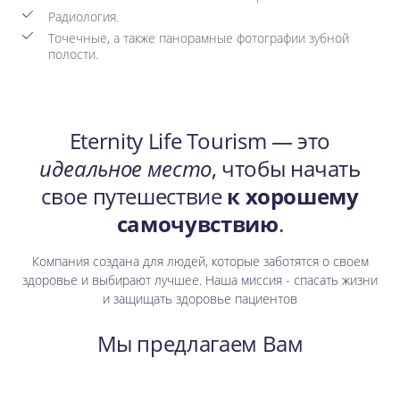
Радиология.
Точечные, а также панорамные фотографии зубной
полости.
Eternity Life Tourism — это
идеальное место
, чтобы начать
свое путешествие
к хорошему
самочувствию
.
Компания создана для людей, которые заботятся о своем
здоровье и выбирают лучшее. Наша миссия - спасать жизни
и защищать здоровье пациентов
Мы предлагаем Вам