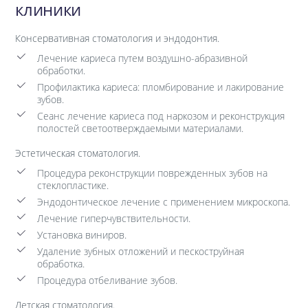
клиники
Консервативная стоматология и эндодонтия.
Лечение кариеса путем воздушно-абразивной
обработки.
Профилактика кариеса: пломбирование и лакирование
зубов.
Сеанс лечение кариеса под наркозом и реконструкция
полостей светоотверждаемыми материалами.
Эстетическая стоматология.
Процедура реконструкции поврежденных зубов на
стеклопластике.
Эндодонтическое лечение с применением микроскопа.
Лечение гиперчувствительности.
Установка виниров.
Удаление зубных отложений и пескоструйная
обработка.
Процедура отбеливание зубов.
Детская стоматология.