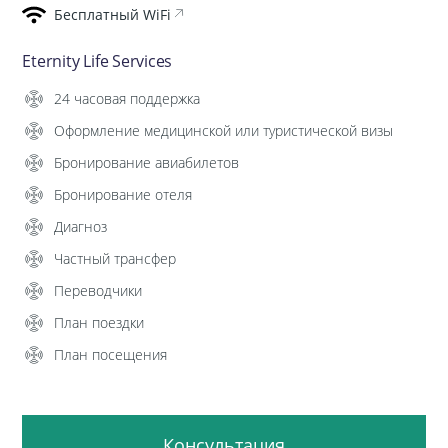
Бесплатный WiFi
Eternity Life Services
24 часовая поддержка
Оформление медицинской или туристической визы
Бронирование авиабилетов
Бронирование отеля
Диагноз
Частный трансфер
Переводчики
План поездки
План посещения
Консультация