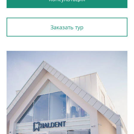
Заказать тур