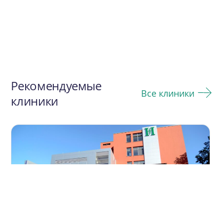
Рекомендуемые
Все клиники
клиники