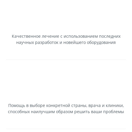
Качественное лечение с использованием последних
научных разработок и новейшего оборудования
Помощь в выборе конкретной страны, врача и клиники,
способных наилучшим образом решить ваши проблемы