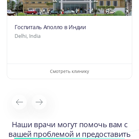
Госпиталь Аполло в Индии
Delhi, India
Смотреть клинику
Наши врачи могут помочь вам с
вашей проблемой и предоставить