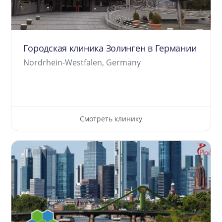
Городская клиника Золинген в Германии
Nordrhein-Westfalen, Germany
Смотреть клинику