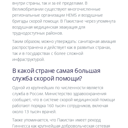
внутри страны, так и за её пределами. В
Великобритании существуют многочисленные
региональные организации HEMS и воздушные
бригады скорой помощи. В Пакистане через упомянута
воздушная медицинская эвакуация для
труднодоступных районов.
Таким образом, можно утверждать: санитарная авиация
распространена и действует как в развитых странах,
так и в государствах с более сложной
инфраструктурой.
В какой стране самая большая
служба скорой помощи?
Одной из крупнейших по численности является
служба в России. Министерство здравоохранения
сообщает, что в системе скорой медицинской помощи
работают порядка 160 тысяч сотрудников, включая
около 13 тысяч врачей.
Также упоминается, что Пакистан имеет рекорд
Гиннесса как крупнейшая добровольческая сетевая