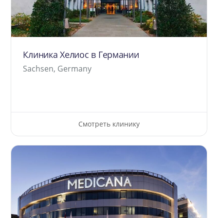
Клиника Хелиос в Германии
Sachsen, Germany
Смотреть клинику