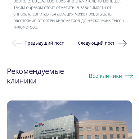
вертолётов диапазон обычно значительно меньше.
Таким образом стоит отметить: в зависимости от
аппарата санитарная авиация может охватывать
расстояния от сотен километров до нескольких тысяч
километров.
Предыдущий пост
Следующий пост
Навигация
по
Рекомендуемые
записям
Все клиники
клиники