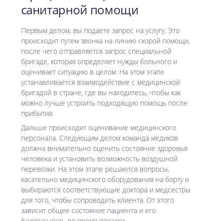
санитарной помощи
Первым делом, вы подаете запрос на услугу. Это
происходит путем звонка на линию скорой помощи,
после чего отправляется запрос специальной
бригаде, которая определяет нужды больного и
оценивает ситуацию в целом. На этом этапе
устанавливается взаимодействие с медицинской
бригадой в стране, где вы находитесь, чтобы как
можно лучше устроить подходящую помощь после
прибытия.
Дальше происходит оценивание медицинского
персонала. Следующим делом команда медиков
должна внимательно оценить состояние здоровья
человека и установить возможность воздушной
перевозки. На этом этапе решаются вопросы,
касательно медицинского оборудования на борту и
выбираются соответствующие доктора и медсестры
для того, чтобы сопроводить клиента. От этого
зависит общее состояние пациента и его
безопасность во время поездки.