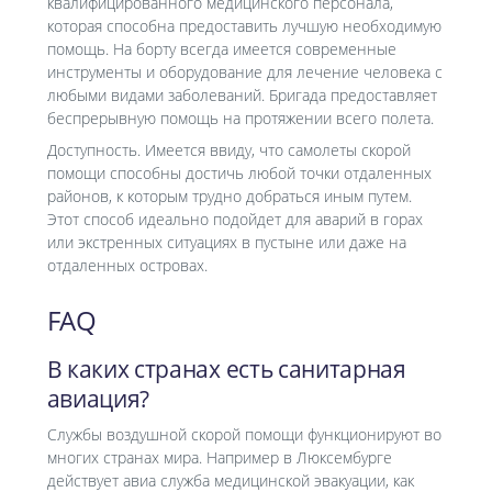
квалифицированного медицинского персонала,
которая способна предоставить лучшую необходимую
помощь. На борту всегда имеется современные
инструменты и оборудование для лечение человека с
любыми видами заболеваний. Бригада предоставляет
беспрерывную помощь на протяжении всего полета.
Доступность. Имеется ввиду, что самолеты скорой
помощи способны достичь любой точки отдаленных
районов, к которым трудно добраться иным путем.
Этот способ идеально подойдет для аварий в горах
или экстренных ситуациях в пустыне или даже на
отдаленных островах.
FAQ
В каких странах есть санитарная
авиация?
Службы воздушной скорой помощи функционируют во
многих странах мира. Например в Люксембурге
действует авиа служба медицинской эвакуации, как