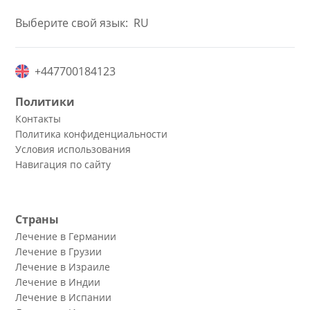
Выберите свой язык:
RU
+447700184123
Политики
Контакты
Политика конфиденциальности
Условия использования
Навигация по сайту
Страны
Лечение в Германии
Лечение в Грузии
Лечение в Израиле
Лечение в Индии
Лечение в Испании