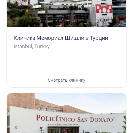
Клиника Мемориал Шишли в Турции
İstanbul, Turkey
Смотреть клинику