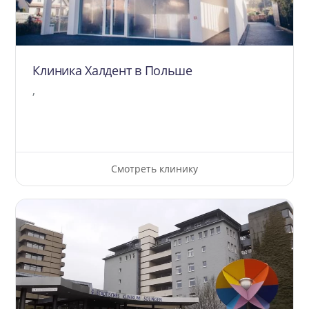
Клиника Халдент в Польше
,
Смотреть клинику