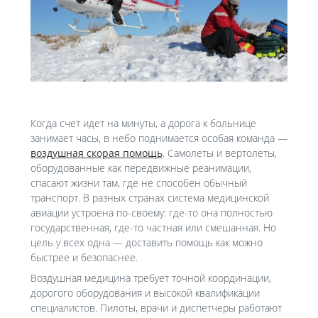
Когда счет идет на минуты, а дорога к больнице
занимает часы, в небо поднимается особая команда —
воздушная скорая помощь
. Самолеты и вертолеты,
оборудованные как передвижные реанимации,
спасают жизни там, где не способен обычный
транспорт. В разных странах система медицинской
авиации устроена по-своему: где-то она полностью
государственная, где-то частная или смешанная. Но
цель у всех одна — доставить помощь как можно
быстрее и безопаснее.
Воздушная медицина требует точной координации,
дорогого оборудования и высокой квалификации
специалистов. Пилоты, врачи и диспетчеры работают