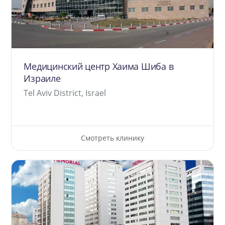
Медицинский центр Хаима Шиба в
Израиле
Tel Aviv District, Israel
Смотреть клинику