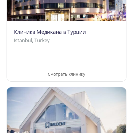
Клиника Медикана в Турции
İstanbul, Turkey
Смотреть клинику