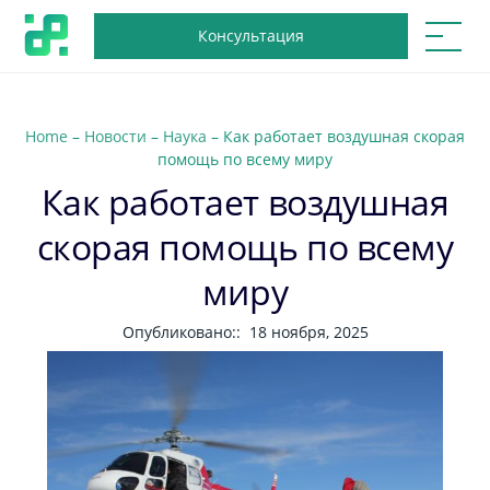
Консультация
Home
–
Новости
–
Наука
–
Как работает воздушная скорая
помощь по всему миру
Как работает воздушная
скорая помощь по всему
миру
Опубликовано::
18 ноября, 2025