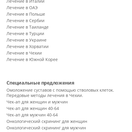
Лечение в Италии
Лечение в ОАЭ
Лечение в Польше
Лечение в Сербии
Лечение в Таиланде
Лечение в Турции
Лечение в Украине
Лечение в Хорватии
Лечение в Чехии
Лечение в Южной Корее
Специальные предложения
Омоложение суставов с помощью стволовых клеток.
Передовые методы лечения в Чехии.
Чек-ап для женщин и мужчин
Чек-ап для женщин 40-64
Чек-ап для мужчин 40-64
Онкологический скрининг для женщин
Онкологический скрининг для мужчин