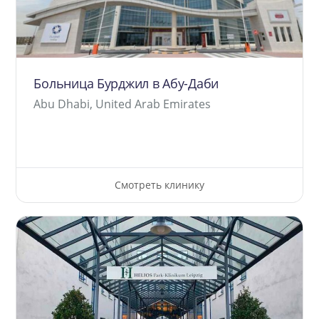
Больница Бурджил в Абу-Даби
Abu Dhabi, United Arab Emirates
Смотреть клинику