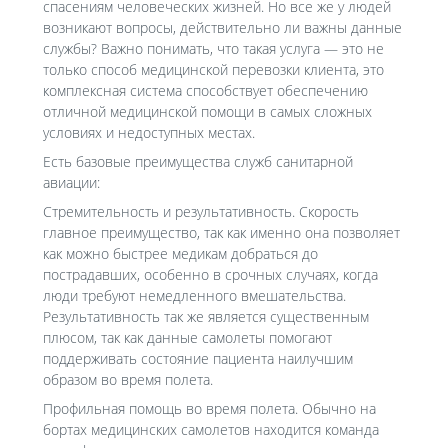
спасениям человеческих жизней. Но все же у людей
возникают вопросы, действительно ли важны данные
службы? Важно понимать, что такая услуга — это не
только способ медицинской перевозки клиента, это
комплексная система способствует обеспечению
отличной медицинской помощи в самых сложных
условиях и недоступных местах.
Есть базовые преимущества служб санитарной
авиации:
Стремительность и результативность. Скорость
главное преимущество, так как именно она позволяет
как можно быстрее медикам добраться до
пострадавших, особенно в срочных случаях, когда
люди требуют немедленного вмешательства.
Результативность так же является существенным
плюсом, так как данные самолеты помогают
поддерживать состояние пациента наилучшим
образом во время полета.
Профильная помощь во время полета. Обычно на
бортах медицинских самолетов находится команда