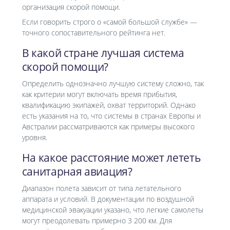
организация скорой помощи.
Если говорить строго о «самой большой службе» —
точного сопоставительного рейтинга нет.
В какой стране лучшая система
скорой помощи?
Определить однозначно лучшую систему сложно, так
как критерии могут включать время прибытия,
квалификацию экипажей, охват территорий. Однако
есть указания на то, что системы в странах Европы и
Австралии рассматриваются как примеры высокого
уровня.
На какое расстояние может лететь
санитарная авиация?
Диапазон полета зависит от типа летательного
аппарата и условий. В документации по воздушной
медицинской эвакуации указано, что легкие самолеты
могут преодолевать примерно 3 200 км. Для