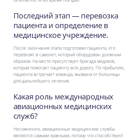
Последний этап — перевозка
пациента и определение в
медицинское учреждение.
После окончания этапа подготовки пациента, его
перевозят в самолет, который оборудован должным
образом. На месте присутствует бригада медиков,
которая помогает пациенту всю дорогу. По прибытию,
пациента встречает команда, вызвана от больницы
для дальнейшего лечения.
Какая роль международных
авиационных медицинских
служб?
Несомненно, авиационные медицинские службы
являются самыми важными, потому что способствуют