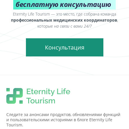
бесплатную консультацию
Eternity Life Tourism — это место, где собрана команда
профессиональных медицинских координаторов
,
которые
на связи с вами 24/7
Консультация
Следите за анонсами продуктов, обновлениями функций
и пользовательскими историями в блоге Eternity Life
Tourism.