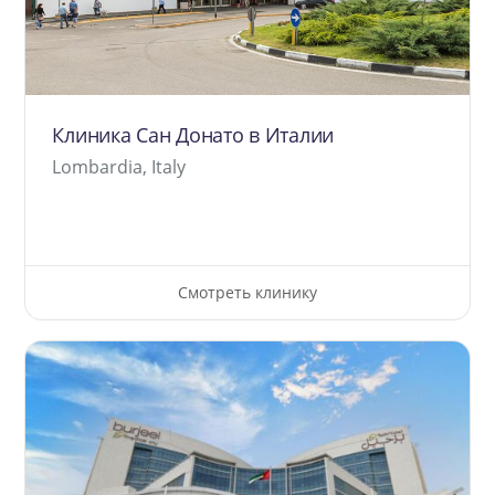
Клиника Сан Донато в Италии
Lombardia, Italy
Смотреть клинику