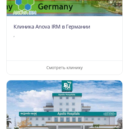
Клиника Anova IRM в Германии
,
Смотреть клинику