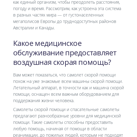
как единый организм, чтобы преодолеть расстояния,
погоду и время. Рассмотрим, как устроена эта система
в разных частях мира — от густонаселенных
мегаполисов Европы до труднодоступных районов
Австралии и Канады.
Какое медицинское
обслуживание предоставляет
воздушная скорая помощь?
Вам может показаться, что самолет скорой помощи
похож на уже знакомые всем машины скорой помощи.
Летательный аппарат, в точности как и машина скорой
помощи, оснащен всем важным оборудованием для
поддержания жизни человека.
Самолеты скорой помощи и спасательные самолеты
предлагают разнообразные уровни для медицинской
помощи. Такие самолеты способны предоставить
любую помощь, начиная от помощи в области
реанимации, до пожилых людей, которым не подходят