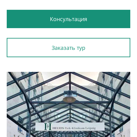
Консультация
Заказать тур