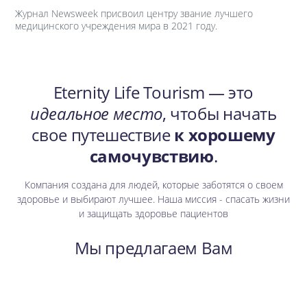
Журнал Newsweek присвоил центру звание лучшего
медицинского учреждения мира в 2021 году.
Eternity Life Tourism — это
идеальное место
, чтобы начать
свое путешествие
к хорошему
самочувствию
.
Компания создана для людей, которые заботятся о своем
здоровье и выбирают лучшее. Наша миссия - спасать жизни
и защищать здоровье пациентов
Мы предлагаем Вам