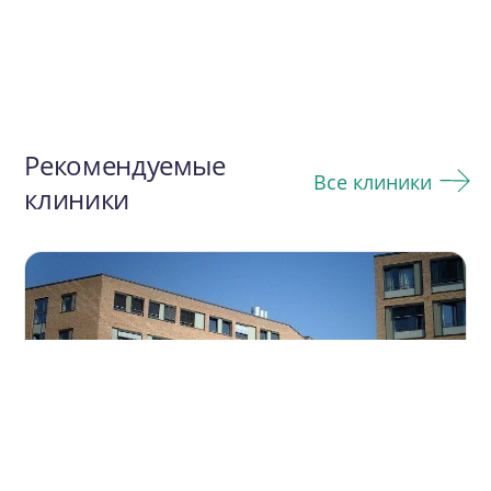
Рекомендуемые
Все клиники
клиники