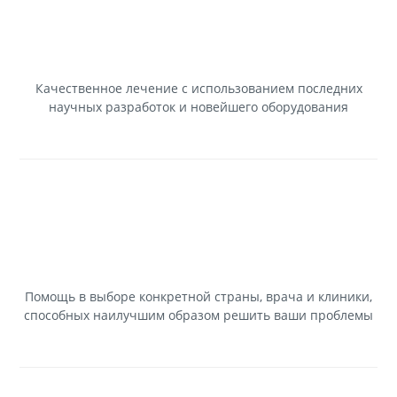
Качественное лечение с использованием последних
научных разработок и новейшего оборудования
Помощь в выборе конкретной страны, врача и клиники,
способных наилучшим образом решить ваши проблемы