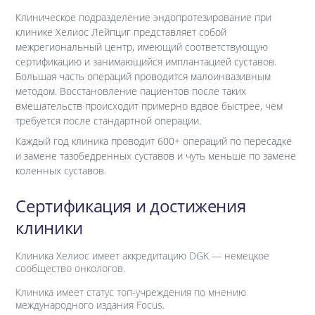
Клиническое подразделение эндопротезирование при
клинике Хелиос Лейпциг представляет собой
межрегиональный центр, имеющий соответствующую
сертификацию и занимающийся имплантацией суставов.
Большая часть операций проводится малоинвазивным
методом. Восстановление пациентов после таких
вмешательств происходит примерно вдвое быстрее, чем
требуется после стандартной операции.
Каждый год клиника проводит 600+ операций по пересадке
и замене тазобедренных суставов и чуть меньше по замене
коленных суставов.
Сертификация и достижения
клиники
Клиника Хелиос имеет аккредитацию DGK — немецкое
сообщество онкологов.
Клиника имеет статус топ-учреждения по мнению
международного издания Focus.