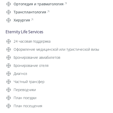
Ортопедия и травматология
Трансплантология
Хирургия
Eternity Life Services
24 часовая поддержка
Оформление медицинской или туристической визы
Бронирование авиабилетов
Бронирование отеля
Диагноз
Частный трансфер
Переводчики
План поездки
План посещения