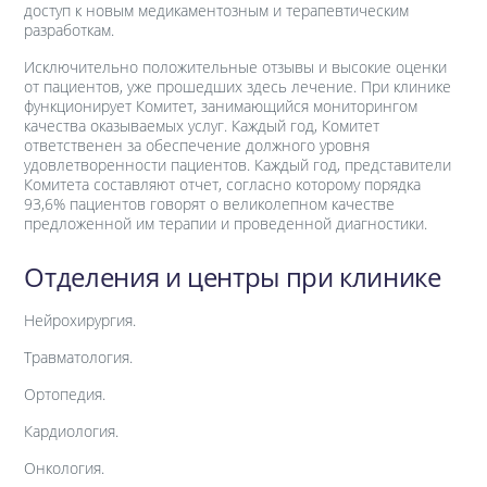
доступ к новым медикаментозным и терапевтическим
разработкам.
Исключительно положительные отзывы и высокие оценки
от пациентов, уже прошедших здесь лечение. При клинике
функционирует Комитет, занимающийся мониторингом
качества оказываемых услуг. Каждый год, Комитет
ответственен за обеспечение должного уровня
удовлетворенности пациентов. Каждый год, представители
Комитета составляют отчет, согласно которому порядка
93,6% пациентов говорят о великолепном качестве
предложенной им терапии и проведенной диагностики.
Отделения и центры при клинике
Нейрохирургия.
Травматология.
Ортопедия.
Кардиология.
Онкология.