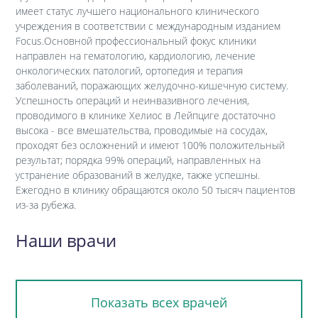
имеет статус лучшего национального клинического
учреждения в соответствии с международным изданием
Focus.Основной профессиональный фокус клиники
направлен на гематологию, кардиологию, лечение
онкологических патологий, ортопедия и терапия
заболеваний, поражающих желудочно-кишечную систему.
Успешность операций и неинвазивного лечения,
проводимого в клинике Хелиос в Лейпциге достаточно
высока - все вмешательства, проводимые на сосудах,
проходят без осложнений и имеют 100% положительный
результат; порядка 99% операций, направленных на
устранение образований в желудке, также успешны.
Ежегодно в клинику обращаются около 50 тысяч пациентов
из-за рубежа.
Наши врачи
Показать всех врачей