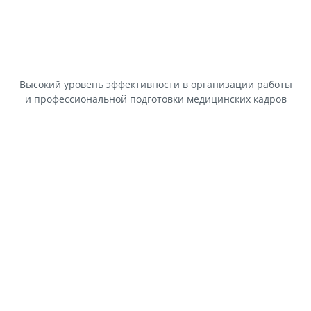
Высокий уровень эффективности в организации работы
и профессиональной подготовки медицинских кадров