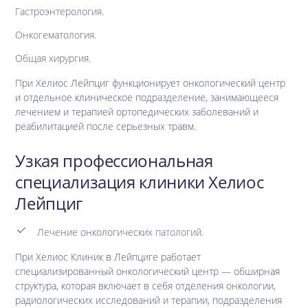
Гастроэнтерология.
Онкогематология.
Общая хирургия.
При Хелиос Лейпциг функционирует онкологический центр
и отдельное клиническое подразделение, занимающееся
лечением и терапией ортопедических заболеваний и
реабилитацией после серьезных травм.
Узкая профессиональная
специализация клиники Хелиос
Лейпциг
Лечение онкологических патологий.
При Хелиос Клиник в Лейпциге работает
специализированный онкологический центр — обширная
структура, которая включает в себя отделения онкологии,
радиологических исследований и терапии, подразделения