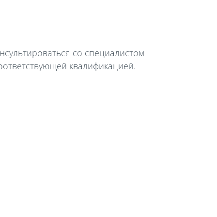
онсультироваться со специалистом
соответствующей квалификацией.