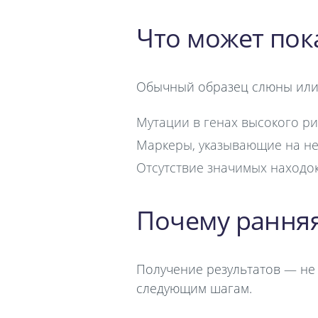
Что может пок
Обычный образец слюны или 
Мутации в генах высокого ри
Маркеры, указывающие на не
Отсутствие значимых находок
Почему ранняя
Получение результатов — не 
следующим шагам.