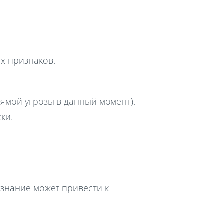
х признаков.
ямой угрозы в данный момент).
ки.
 знание может привести к