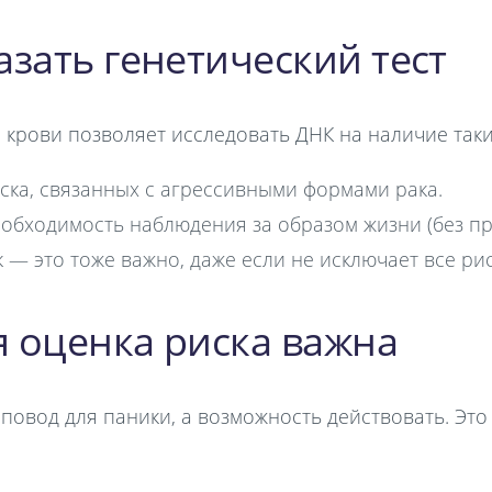
азать генетический тест
крови позволяет исследовать ДНК на наличие таки
ска, связанных с агрессивными формами рака.
обходимость наблюдения за образом жизни (без пр
 — это тоже важно, даже если не исключает все рис
 оценка риска важна
повод для паники, а возможность действовать. Это