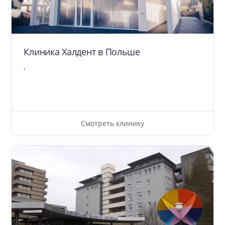
Клиника Халдент в Польше
,
Смотреть клинику