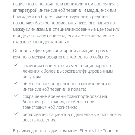
пациентов с постоянным мониторингом состояния, с
аппаратурой интенсивной терапии и медицинскими
бригадами на борту. Такие воздушные средства
позволяют быстро переместить тяжелого пациента
между клиниками, в специализированные центры или
в родную страну пациента, если лечение на месте
оказывается недостаточным.
Основные функции санитарной авиации в рамках
крупного международного спортивного события:
эвакуация пациентов из мест стационарного
лечения к более высококвалифицированным
ресурсам;
обеспечение непрерывного мониторинга и
интенсивной терапии в полете;
сокращение времени транспортировки на
большие расстояния, особенно при
трансграничной логистике;
репатриация пациентов с длительным прогнозом
восстановления.
В рамках данных задач компания Eternity Life Tourism