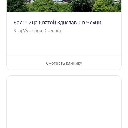
Больница Святой Здиславы в Чехии
Kraj Vysočina, Czechia
Смотреть клинику