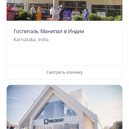
Госпиталь Манипал в Индии
Karnataka, India
Смотреть клинику