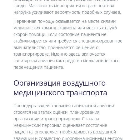
среды. Массовость мероприятий и транспортная
нагрузка усиливают вероятность подобных случаев.
Первичная помощь оказывается на месте силами
медицинских команд стадиона или местных служб
скорой помощи. Если состояние пациента не
стабилизируется или требуется специализированное
вмешательство, принимается решение о
транспортировке. Именно здесь включается
санитарная авиация как средство межклинического
перемещения пациента.
Организация воздушного
медицинского транспорта
Процедуры задействования санитарной авиации
строятся на этапах оценки, планирования,
организации и транспортировки. Сначала
медицинский персонал оценивает состояние
пациента, определяет необходимость воздушной
эвакуации и совместно с координационным центром