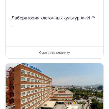
Лаборатория клеточных культур АФИ+™
,
Смотреть клинику