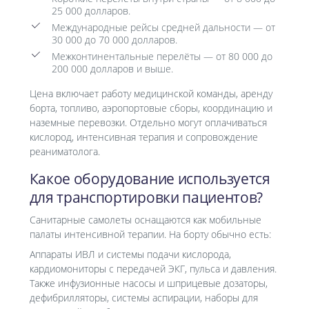
25 000 долларов.
Международные рейсы средней дальности — от
30 000 до 70 000 долларов.
Межконтинентальные перелёты — от 80 000 до
200 000 долларов и выше.
Цена включает работу медицинской команды, аренду
борта, топливо, аэропортовые сборы, координацию и
наземные перевозки. Отдельно могут оплачиваться
кислород, интенсивная терапия и сопровождение
реаниматолога.
Какое оборудование используется
для транспортировки пациентов?
Санитарные самолеты оснащаются как мобильные
палаты интенсивной терапии. На борту обычно есть:
Аппараты ИВЛ и системы подачи кислорода,
кардиомониторы с передачей ЭКГ, пульса и давления.
Также инфузионные насосы и шприцевые дозаторы,
дефибрилляторы, системы аспирации, наборы для