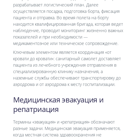
разрабатывает логистический план. Далее
осуществляется посадка, подготовка борта, фиксация
пациента и отправка. Во время полета на борту
находится квалифицированная бригада, которая ведет
наблюдение, проводит мониторинг жизненно важных
показателей и при необходимости —
медикаментозное или техническое сопровождение.
Ключевым элементом является координация «от
кровати до кровати»: санитарный самолет доставляет
пациента из лечебного учреждения отправления в
специализированную клинику назначения, а
наземные службы обеспечивают транспортировку до
аэродрома и от аэродрома к месту госпитализации.
Медицинская эвакуация и
репатриация
Термины «эвакуация» и «репатриация» обозначают
разные задачи. Медицинская эвакуация применяется,
когда местная система здравоохранения не