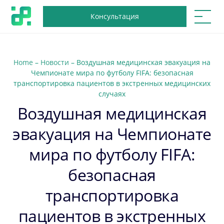
Консультация
Home
–
Новости
–
Воздушная медицинская эвакуация на
Чемпионате мира по футболу FIFA: безопасная
транспортировка пациентов в экстренных медицинских
случаях
Воздушная медицинская
эвакуация на Чемпионате
мира по футболу FIFA:
безопасная
транспортировка
пациентов в экстренных