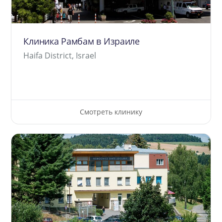
Клиника Рамбам в Израиле
Haifa District, Israel
Смотреть клинику