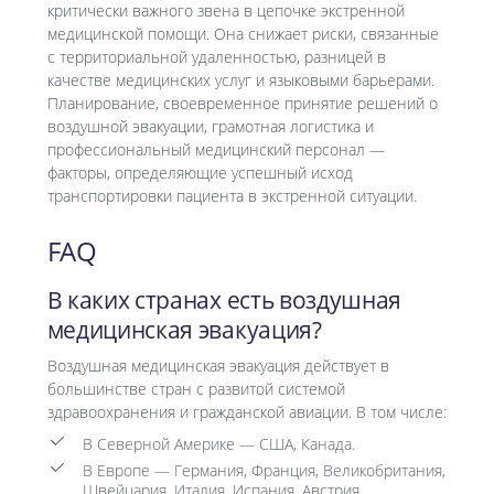
критически важного звена в цепочке экстренной
медицинской помощи. Она снижает риски, связанные
с территориальной удаленностью, разницей в
качестве медицинских услуг и языковыми барьерами.
Планирование, своевременное принятие решений о
воздушной эвакуации, грамотная логистика и
профессиональный медицинский персонал —
факторы, определяющие успешный исход
транспортировки пациента в экстренной ситуации.
FAQ
В каких странах есть воздушная
медицинская эвакуация?
Воздушная медицинская эвакуация действует в
большинстве стран с развитой системой
здравоохранения и гражданской авиации. В том числе:
В Северной Америке — США, Канада.
В Европе — Германия, Франция, Великобритания,
Швейцария, Италия, Испания, Австрия,