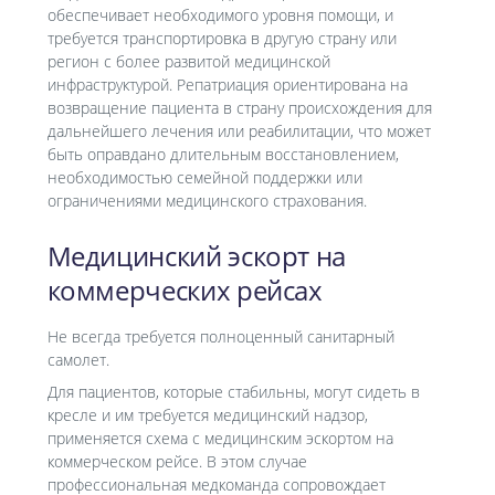
обеспечивает необходимого уровня помощи, и
требуется транспортировка в другую страну или
регион с более развитой медицинской
инфраструктурой. Репатриация ориентирована на
возвращение пациента в страну происхождения для
дальнейшего лечения или реабилитации, что может
быть оправдано длительным восстановлением,
необходимостью семейной поддержки или
ограничениями медицинского страхования.
Медицинский эскорт на
коммерческих рейсах
Не всегда требуется полноценный санитарный
самолет.
Для пациентов, которые стабильны, могут сидеть в
кресле и им требуется медицинский надзор,
применяется схема с медицинским эскортом на
коммерческом рейсе. В этом случае
профессиональная медкоманда сопровождает