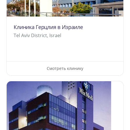
Клиника Герцлия в Израиле
Tel Aviv District, Israel
Смотреть клинику