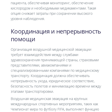
пациента, обеспечивая мониторинг, обеспечение
кислородом и необходимыми медикаментами. Такая
опция снижает затраты при сохранении высокого
уровня наблюдения.
Координация и непрерывность
помощи
Организация воздушной медицинской эвакуации
требует взаимодействия между службами
здравоохранения принимающей страны, страховыми
представителями, авиакомпаниями и
специализированными компаниями по медицинскому
транспорту. Координация должна обеспечивать
непрерывность ухода, юридическое соответствие,
безопасность полетов и минимизацию времени между
этапами транспортировки.
Воздушная медицинская эвакуация на крупных
международных спортивных мероприятиях, таких как
Чемпионат мира по футболу FIFA, выполняет функцию