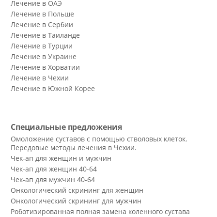
Лечение в ОАЭ
Лечение в Польше
Лечение в Сербии
Лечение в Таиланде
Лечение в Турции
Лечение в Украине
Лечение в Хорватии
Лечение в Чехии
Лечение в Южной Корее
Специальные предложения
Омоложение суставов с помощью стволовых клеток.
Передовые методы лечения в Чехии.
Чек-ап для женщин и мужчин
Чек-ап для женщин 40-64
Чек-ап для мужчин 40-64
Онкологический скрининг для женщин
Онкологический скрининг для мужчин
Роботизированная полная замена коленного сустава