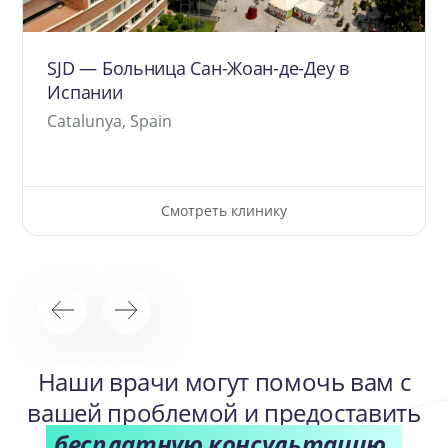
SJD — Больница Сан-Жоан-де-Деу в
Испании
Catalunya, Spain
Смотреть клинику
Наши врачи могут помочь вам с
вашей проблемой и предоставить
бесплатную консультацию