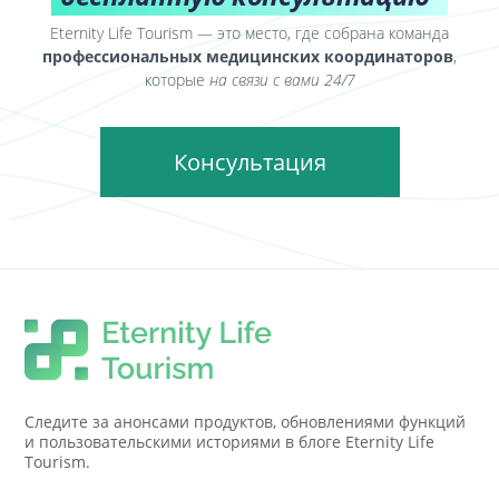
Eternity Life Tourism — это место, где собрана команда
профессиональных медицинских координаторов
,
которые
на связи с вами 24/7
Консультация
Следите за анонсами продуктов, обновлениями функций
и пользовательскими историями в блоге Eternity Life
Tourism.