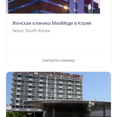
Женская клиника МизМеди в Корее
Seoul, South Korea
Смотреть клинику