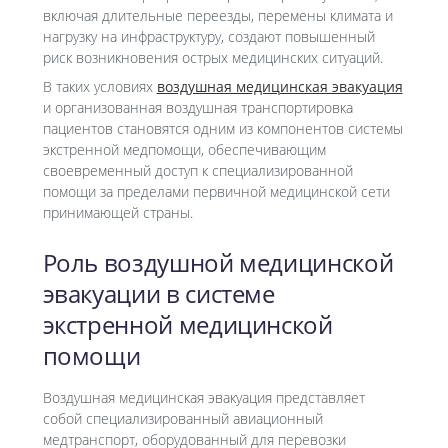
включая длительные переезды, перемены климата и
нагрузку на инфраструктуру, создают повышенный
риск возникновения острых медицинских ситуаций.
В таких условиях
воздушная медицинская эвакуация
и организованная воздушная транспортировка
пациентов становятся одним из компонентов системы
экстренной медпомощи, обеспечивающим
своевременный доступ к специализированной
помощи за пределами первичной медицинской сети
принимающей страны.
Роль воздушной медицинской
эвакуации в системе
экстренной медицинской
помощи
Воздушная медицинская эвакуация представляет
собой специализированный авиационный
медтранспорт, оборудованный для перевозки