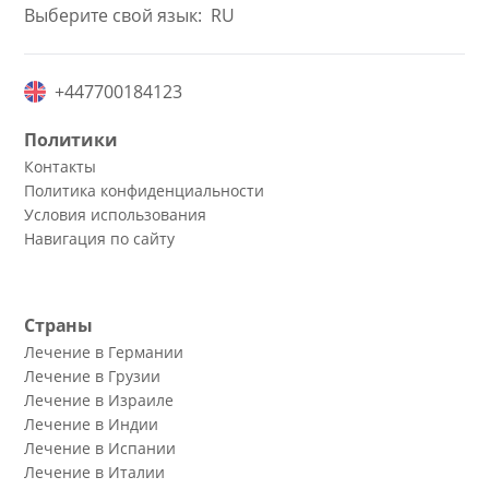
Выберите свой язык:
RU
+447700184123
Политики
Контакты
Политика конфиденциальности
Условия использования
Навигация по сайту
Страны
Лечение в Германии
Лечение в Грузии
Лечение в Израиле
Лечение в Индии
Лечение в Испании
Лечение в Италии