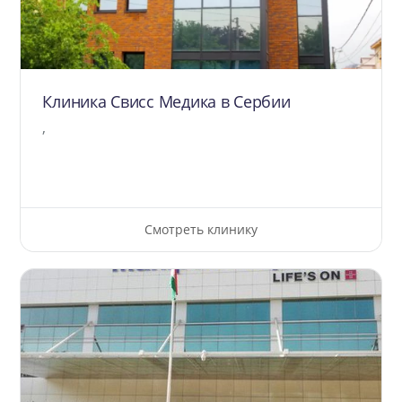
Клиника Свисс Медика в Сербии
,
Смотреть клинику