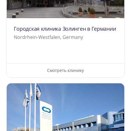
Городская клиника Золинген в Германии
Nordrhein-Westfalen, Germany
Смотреть клинику