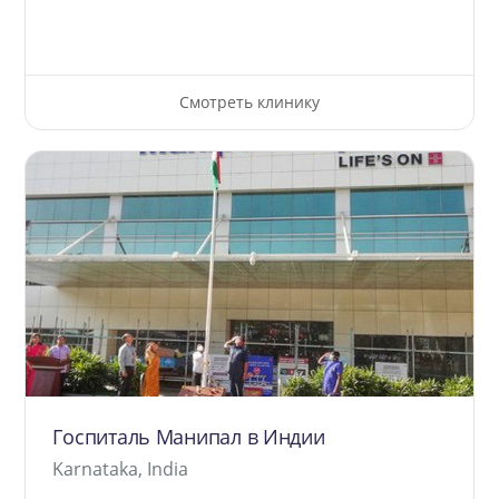
Смотреть клинику
Госпиталь Манипал в Индии
Karnataka, India