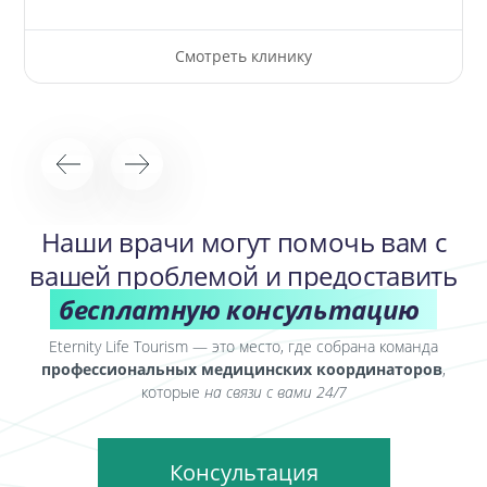
Смотреть клинику
Наши врачи могут помочь вам с
вашей проблемой и предоставить
бесплатную консультацию
Eternity Life Tourism — это место, где собрана команда
профессиональных медицинских координаторов
,
которые
на связи с вами 24/7
Консультация