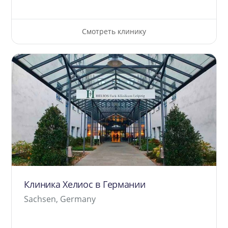
Смотреть клинику
Клиника Хелиос в Германии
Sachsen, Germany