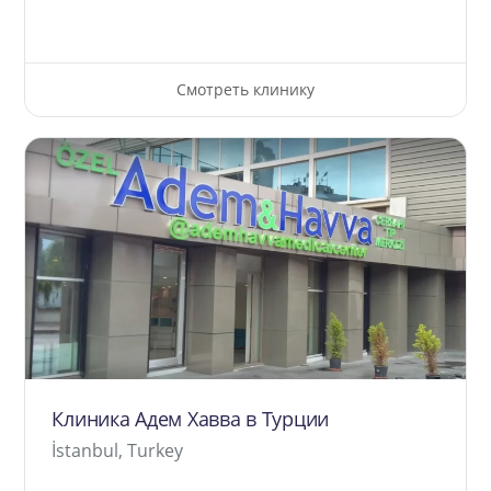
Смотреть клинику
Клиника Адем Хавва в Турции
İstanbul, Turkey