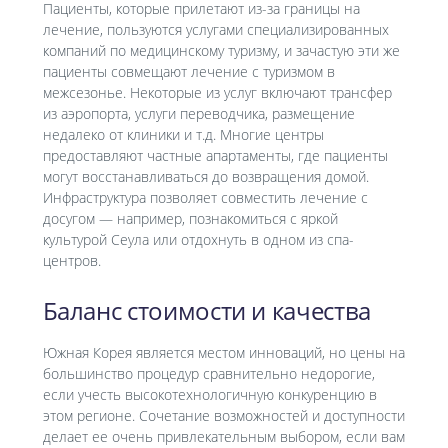
Пациенты, которые прилетают из-за границы на
лечение, пользуются услугами специализированных
компаний по медицинскому туризму, и зачастую эти же
пациенты совмещают лечение с туризмом в
межсезонье. Некоторые из услуг включают трансфер
из аэропорта, услуги переводчика, размещение
недалеко от клиники и т.д. Многие центры
предоставляют частные апартаменты, где пациенты
могут восстанавливаться до возвращения домой.
Инфраструктура позволяет совместить лечение с
досугом — например, познакомиться с яркой
культурой Сеула или отдохнуть в одном из спа-
центров.
Баланс стоимости и качества
Южная Корея является местом инноваций, но цены на
большинство процедур сравнительно недорогие,
если учесть высокотехнологичную конкуренцию в
этом регионе. Сочетание возможностей и доступности
делает ее очень привлекательным выбором, если вам