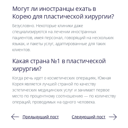
Могут ли иностранцы ехать в
Корею для пластической хирургии?
Безусловно. Некоторые клиники даже
специализируются на лечении иностранных
пациентов, имея персонал, говорящий на нескольких
языках, и пакеты услуг, адаптированные для таких
клиентов.
Какая страна №1 в пластической
хирургии?
Когда речь идет о косметических операциях, Южная
Корея является лучшей страной по качеству
эстетических медицинских услуг и занимает первое
место по процентному соотношению — по количеству
операций, проводимых на одного человека.
Предыдущий пост
Следующий пост
Навигация