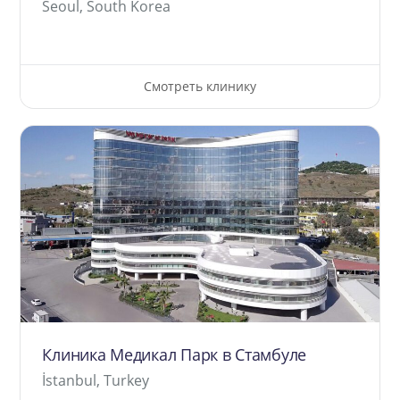
Seoul, South Korea
Смотреть клинику
Клиника Медикал Парк в Стамбуле
İstanbul, Turkey