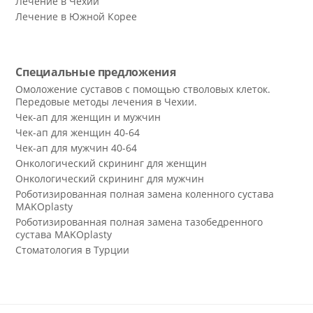
Лечение в Чехии
Лечение в Южной Корее
Специальные предложения
Омоложение суставов с помощью стволовых клеток.
Передовые методы лечения в Чехии.
Чек-ап для женщин и мужчин
Чек-ап для женщин 40-64
Чек-ап для мужчин 40-64
Онкологический скрининг для женщин
Онкологический скрининг для мужчин
Роботизированная полная замена коленного сустава
MAKOplasty
Роботизированная полная замена тазобедренного
сустава MAKOplasty
Стоматология в Турции