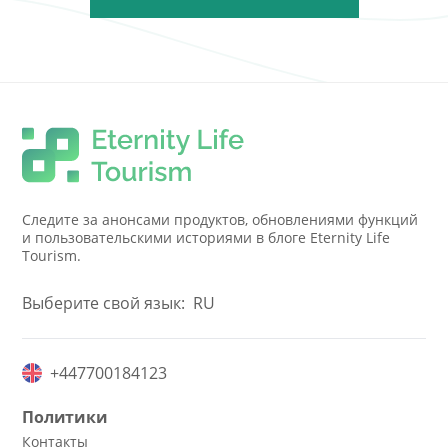
Следите за анонсами продуктов, обновлениями функций
и пользовательскими историями в блоге Eternity Life
Tourism.
Выберите свой язык:
RU
+447700184123
Политики
Контакты