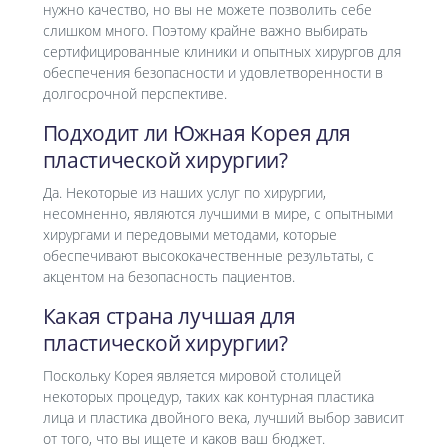
нужно качество, но вы не можете позволить себе
слишком много. Поэтому крайне важно выбирать
сертифицированные клиники и опытных хирургов для
обеспечения безопасности и удовлетворенности в
долгосрочной перспективе.
Подходит ли Южная Корея для
пластической хирургии?
Да. Некоторые из наших услуг по хирургии,
несомненно, являются лучшими в мире, с опытными
хирургами и передовыми методами, которые
обеспечивают высококачественные результаты, с
акцентом на безопасность пациентов.
Какая страна лучшая для
пластической хирургии?
Поскольку Корея является мировой столицей
некоторых процедур, таких как контурная пластика
лица и пластика двойного века, лучший выбор зависит
от того, что вы ищете и каков ваш бюджет.