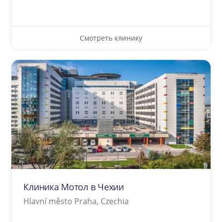
Смотреть клинику
Клиника Мотол в Чехии
Hlavní město Praha, Czechia