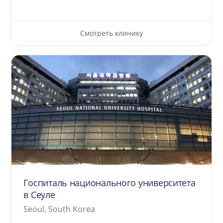
Смотреть клинику
Госпиталь национального университета
в Сеуле
Seoul, South Korea