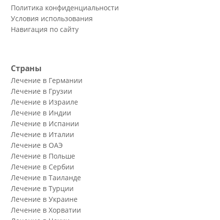
Политика конфиденциальности
Условия использования
Навигация по сайту
Страны
Лечение в Германии
Лечение в Грузии
Лечение в Израиле
Лечение в Индии
Лечение в Испании
Лечение в Италии
Лечение в ОАЭ
Лечение в Польше
Лечение в Сербии
Лечение в Таиланде
Лечение в Турции
Лечение в Украине
Лечение в Хорватии