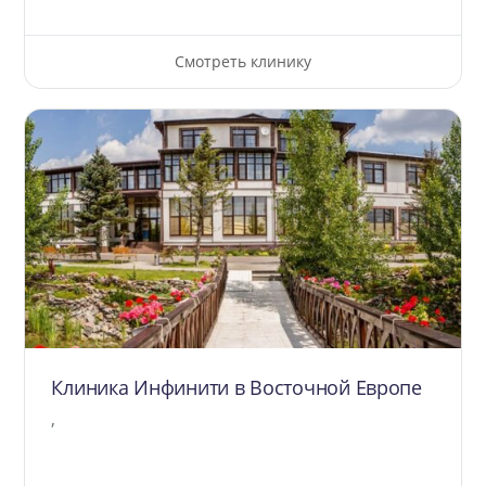
Смотреть клинику
Клиника Инфинити в Восточной Европе
,