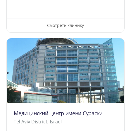
Смотреть клинику
Медицинский центр имени Сураски
Tel Aviv District, Israel