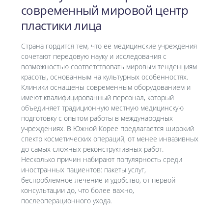
современный мировой центр
пластики лица
Страна гордится тем, что ее медицинские учреждения
сочетают передовую науку и исследования с
возможностью соответствовать мировым тенденциям
красоты, основанным на культурных особенностях.
Клиники оснащены современным оборудованием и
имеют квалифицированный персонал, который
объединяет традиционную местную медицинскую
подготовку с опытом работы в международных
учреждениях. В Южной Корее предлагается широкий
спектр косметических операций, от менее инвазивных
до самых сложных реконструктивных работ.
Несколько причин набирают популярность среди
иностранных пациентов: пакеты услуг,
беспроблемное лечение и удобство, от первой
консультации до, что более важно,
послеоперационного ухода.