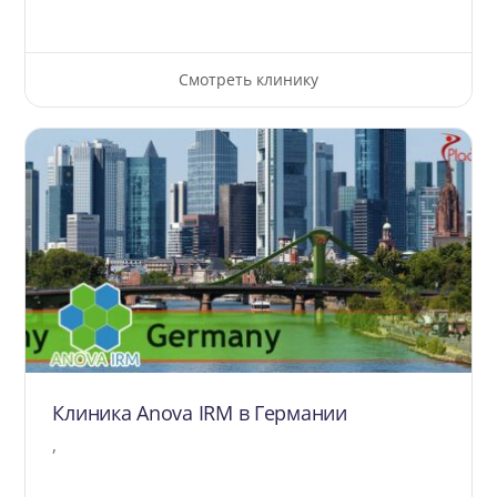
Смотреть клинику
Клиника Anova IRM в Германии
,