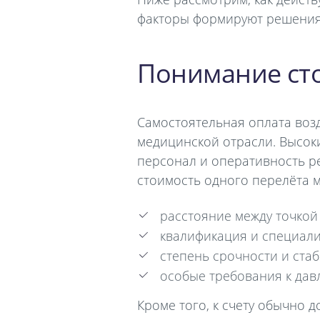
факторы формируют решения с
Понимание ст
Самостоятельная оплата воз
медицинской отрасли. Высок
персонал и оперативность р
стоимость одного перелёта м
расстояние между точкой
квалификация и специал
степень срочности и ста
особые требования к дав
Кроме того, к счету обычно