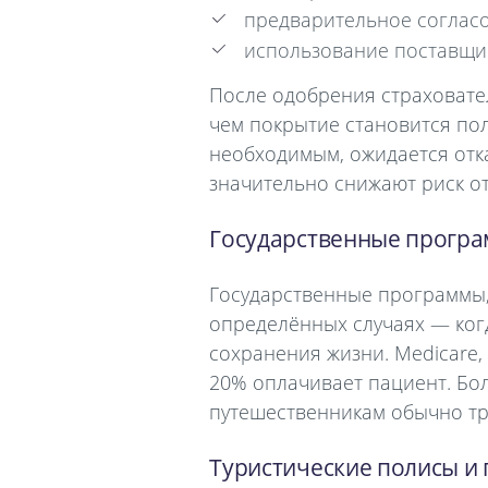
предварительное согласо
использование поставщик
После одобрения страховате
чем покрытие становится по
необходимым, ожидается отк
значительно снижают риск от
Государственные програ
Государственные программы, 
определённых случаях — ког
сохранения жизни. Medicare
20% оплачивает пациент. Бо
путешественникам обычно тр
Туристические полисы и