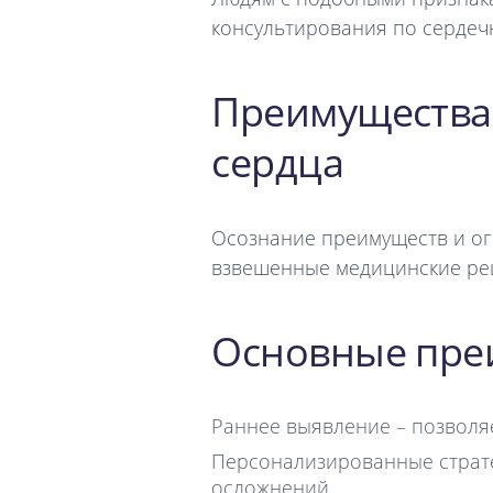
консультирования по сердеч
Преимущества 
сердца
Осознание преимуществ и ог
взвешенные медицинские ре
Основные пре
Раннее выявление – позволя
Персонализированные страт
осложнений.