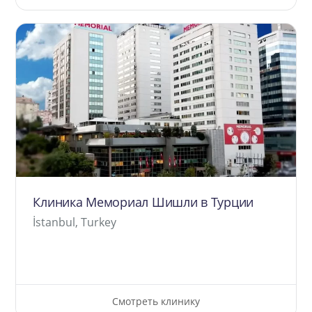
Клиника Мемориал Шишли в Турции
İstanbul, Turkey
Смотреть клинику