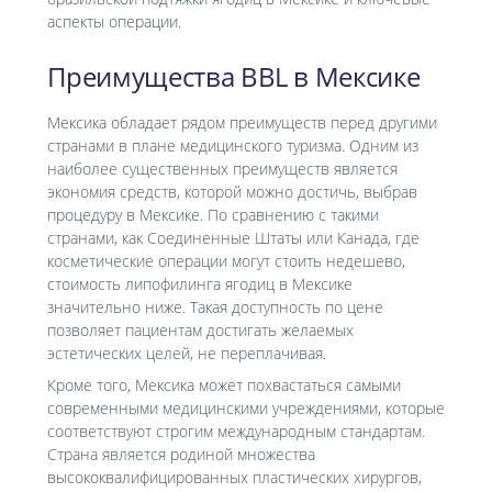
аспекты операции.
Преимущества BBL в Мексике
Мексика обладает рядом преимуществ перед другими
странами в плане медицинского туризма. Одним из
наиболее существенных преимуществ является
экономия средств, которой можно достичь, выбрав
процедуру в Мексике. По сравнению с такими
странами, как Соединенные Штаты или Канада, где
косметические операции могут стоить недешево,
стоимость липофилинга ягодиц в Мексике
значительно ниже. Такая доступность по цене
позволяет пациентам достигать желаемых
эстетических целей, не переплачивая.
Кроме того, Мексика может похвастаться самыми
современными медицинскими учреждениями, которые
соответствуют строгим международным стандартам.
Страна является родиной множества
высококвалифицированных пластических хирургов,