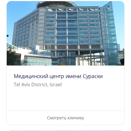
Медицинский центр имени Сураски
Tel Aviv District, Israel
Смотреть клинику