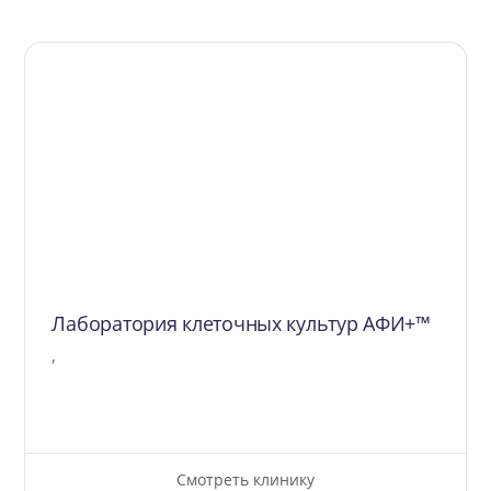
Лаборатория клеточных культур АФИ+™
,
Смотреть клинику