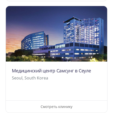
Медицинский центр Самсунг в Сеуле
Seoul, South Korea
Смотреть клинику