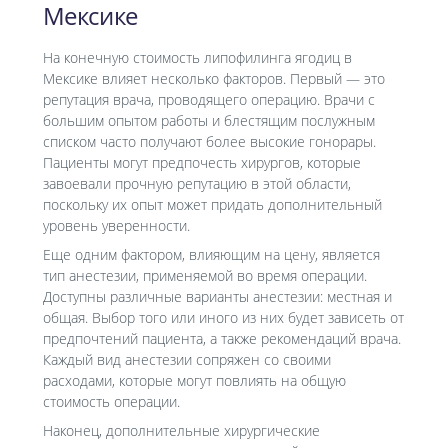
Мексике
На конечную стоимость липофилинга ягодиц в
Мексике влияет несколько факторов. Первый — это
репутация врача, проводящего операцию. Врачи с
большим опытом работы и блестящим послужным
списком часто получают более высокие гонорары.
Пациенты могут предпочесть хирургов, которые
завоевали прочную репутацию в этой области,
поскольку их опыт может придать дополнительный
уровень уверенности.
Еще одним фактором, влияющим на цену, является
тип анестезии, применяемой во время операции.
Доступны различные варианты анестезии: местная и
общая. Выбор того или иного из них будет зависеть от
предпочтений пациента, а также рекомендаций врача.
Каждый вид анестезии сопряжен со своими
расходами, которые могут повлиять на общую
стоимость операции.
Наконец, дополнительные хирургические