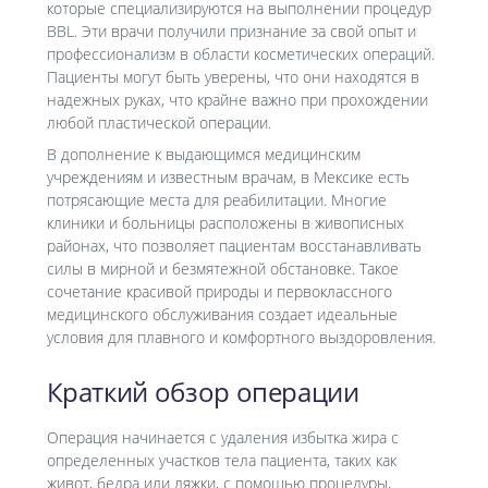
которые специализируются на выполнении процедур
BBL. Эти врачи получили признание за свой опыт и
профессионализм в области косметических операций.
Пациенты могут быть уверены, что они находятся в
надежных руках, что крайне важно при прохождении
любой пластической операции.
В дополнение к выдающимся медицинским
учреждениям и известным врачам, в Мексике есть
потрясающие места для реабилитации. Многие
клиники и больницы расположены в живописных
районах, что позволяет пациентам восстанавливать
силы в мирной и безмятежной обстановке. Такое
сочетание красивой природы и первоклассного
медицинского обслуживания создает идеальные
условия для плавного и комфортного выздоровления.
Краткий обзор операции
Операция начинается с удаления избытка жира с
определенных участков тела пациента, таких как
живот, бедра или ляжки, с помощью процедуры,