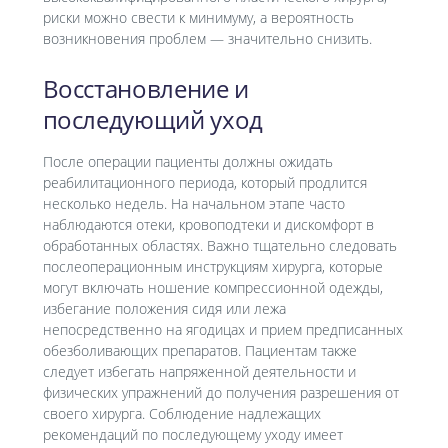
риски можно свести к минимуму, а вероятность
возникновения проблем — значительно снизить.
Восстановление и
последующий уход
После операции пациенты должны ожидать
реабилитационного периода, который продлится
несколько недель. На начальном этапе часто
наблюдаются отеки, кровоподтеки и дискомфорт в
обработанных областях. Важно тщательно следовать
послеоперационным инструкциям хирурга, которые
могут включать ношение компрессионной одежды,
избегание положения сидя или лежа
непосредственно на ягодицах и прием предписанных
обезболивающих препаратов. Пациентам также
следует избегать напряженной деятельности и
физических упражнений до получения разрешения от
своего хирурга. Соблюдение надлежащих
рекомендаций по последующему уходу имеет