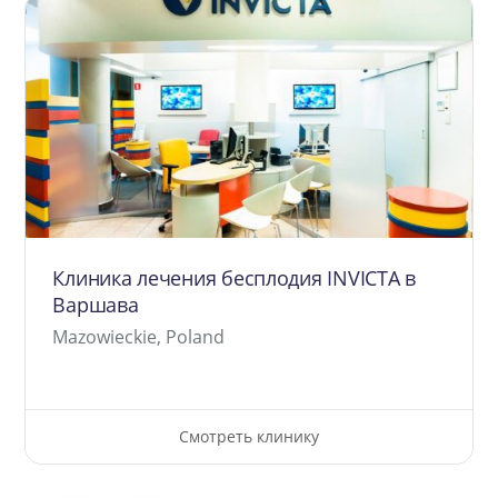
Клиника лечения бесплодия INVICTA в
Варшава
Mazowieckie, Poland
Смотреть клинику