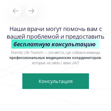
Наши врачи могут помочь вам с
вашей проблемой и предоставить
бесплатную консультацию
Eternity Life Tourism — это место, где собрана команда
профессиональных медицинских координаторов
,
которые
на связи с вами 24/7
Консультация