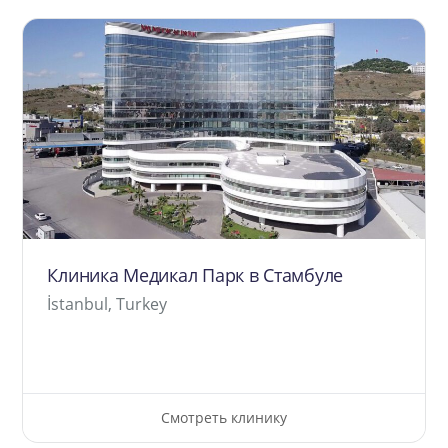
Клиника Медикал Парк в Стамбуле
İstanbul, Turkey
Смотреть клинику