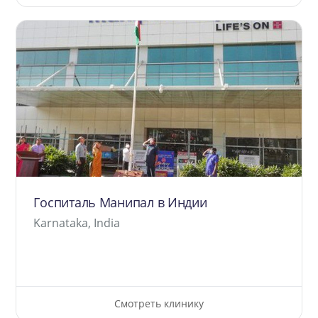
Госпиталь Манипал в Индии
Karnataka, India
Смотреть клинику