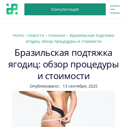
Консультация
Home
–
Новости
–
Клиники
–
Бразильская подтяжка
ягодиц: обзор процедуры и стоимости
Бразильская подтяжка
ягодиц: обзор процедуры
и стоимости
Опубликовано::
13 сентября, 2025