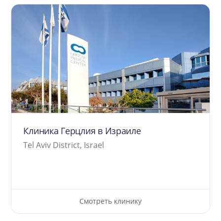
Клиника Герцлия в Израиле
Tel Aviv District, Israel
Смотреть клинику