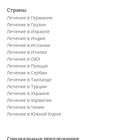
Страны
Лечение в Германии
Лечение в Грузии
Лечение в Израиле
Лечение в Индии
Лечение в Испании
Лечение в Италии
Лечение в ОАЭ
Лечение в Польше
Лечение в Сербии
Лечение в Таиланде
Лечение в Турции
Лечение в Украине
Лечение в Хорватии
Лечение в Чехии
Лечение в Южной Корее
Специальные предложения