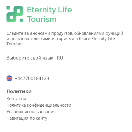
Следите за анонсами продуктов, обновлениями функций
и пользовательскими историями в блоге Eternity Life
Tourism.
Выберите свой язык:
RU
+447700184123
Политики
Контакты
Политика конфиденциальности
Условия использования
Навигация по сайту