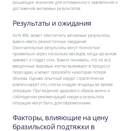
решающее значение для оптимального заживления и
достижения желаемых результатов.
Результаты и ожидания
Хотя BBL может обеспечить желаемые результаты,
важно иметь реалистичные ожидания.
Окончательные результаты могут полностью
проявиться через несколько месяцев, когда организм
заживет и спадет отек. Важно понимать, что не все
введенные жировые клетки выживают в процессе
пересадки, и может произойти некоторая потеря
объема. Однако опытный хирург стратегически
компенсирует это, слегка «надув» ягодицы во время
операции. При ведении здорового образа жизни и
соблюдении рекомендаций хирурга результаты
операции могут быть долговременными.
Факторы, влияющие на цену
бразильской подтяжки в