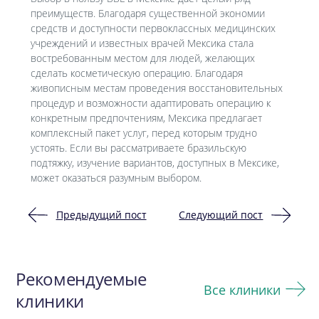
преимуществ. Благодаря существенной экономии
средств и доступности первоклассных медицинских
учреждений и известных врачей Мексика стала
востребованным местом для людей, желающих
сделать косметическую операцию. Благодаря
живописным местам проведения восстановительных
процедур и возможности адаптировать операцию к
конкретным предпочтениям, Мексика предлагает
комплексный пакет услуг, перед которым трудно
устоять. Если вы рассматриваете бразильскую
подтяжку, изучение вариантов, доступных в Мексике,
может оказаться разумным выбором.
Предыдущий пост
Следующий пост
Навигация
по
Рекомендуемые
записям
Все клиники
клиники