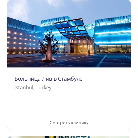
Больница Лив в Стамбуле
İstanbul, Turkey
Смотреть клинику