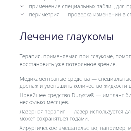
применение специальных таблиц для п
периметрия — проверка изменений в сп
Лечение глаукомы
Терапия, применяемая при глаукоме, помог
восстановить уже потерянное зрение.
Медикаментозные средства — специальные 
дренаж и уменьшить количество жидкости в
Новейшее средство Durysta® — имплант бим
несколько месяцев.
Лазерная терапия — лазер используется дл
может сохраняться годами.
Хирургическое вмешательство, например,