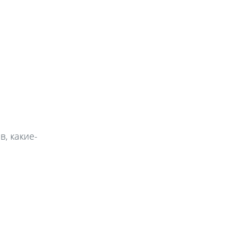
, какие-