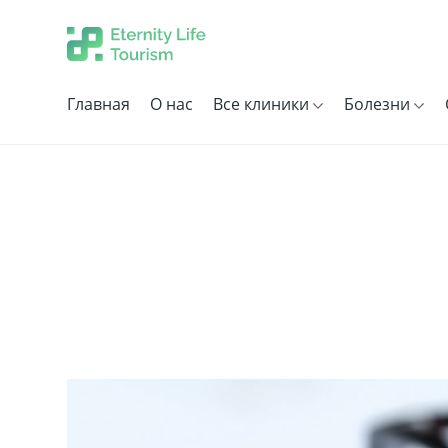
Главная
О нас
Все клиники
Болезни