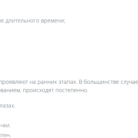
е длительного времени;
проявляют на ранних этапах. В большинстве случаев
ванием, происходят постепенно.
лазах.
чки.
тен.