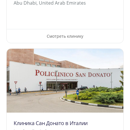
Abu Dhabi, United Arab Emirates
Смотреть клинику
Клиника Сан Донато в Италии