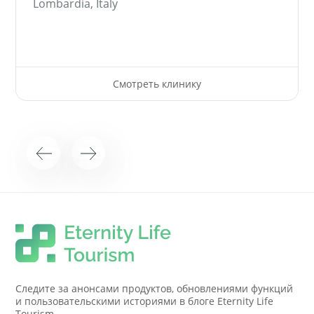
Lombardia, Italy
Смотреть клинику
Следите за анонсами продуктов, обновлениями функций
и пользовательскими историями в блоге Eternity Life
Tourism.