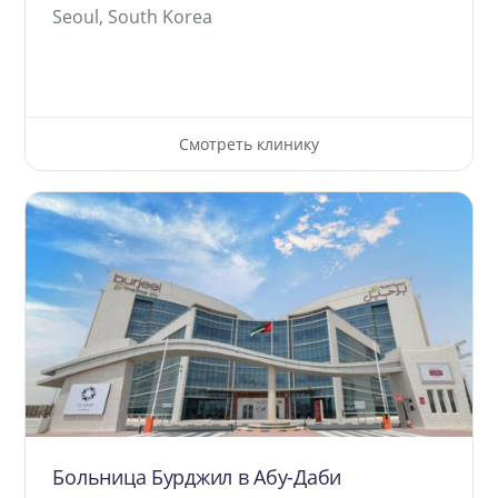
Seoul, South Korea
Смотреть клинику
Больница Бурджил в Абу-Даби