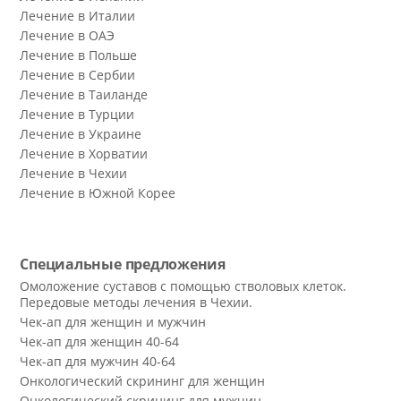
Лечение в Италии
Лечение в ОАЭ
Лечение в Польше
Лечение в Сербии
Лечение в Таиланде
Лечение в Турции
Лечение в Украине
Лечение в Хорватии
Лечение в Чехии
Лечение в Южной Корее
Специальные предложения
Омоложение суставов с помощью стволовых клеток.
Передовые методы лечения в Чехии.
Чек-ап для женщин и мужчин
Чек-ап для женщин 40-64
Чек-ап для мужчин 40-64
Онкологический скрининг для женщин
Онкологический скрининг для мужчин