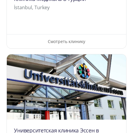
İstanbul, Turkey
Смотреть клинику
Университетская клиника Эссен в