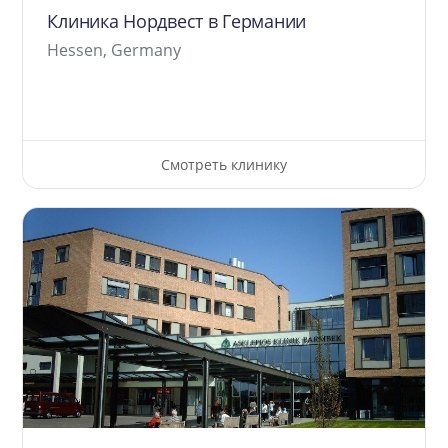
Клиника Нордвест в Германии
Hessen, Germany
Смотреть клинику