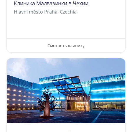
Клиника Малвазинки в Чехии
Hlavní město Praha, Czechia
Смотреть клинику