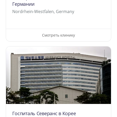
Германии
Nordrhein-Westfalen, Germany
Смотреть клинику
Госпиталь Северанс в Корее