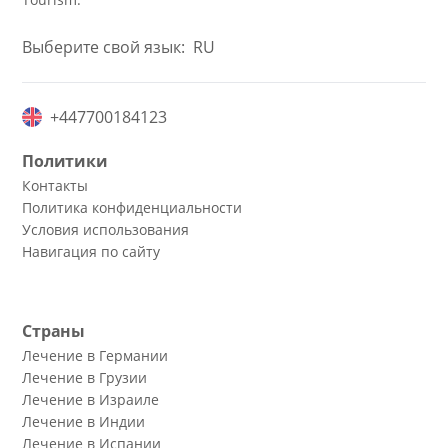
Выберите свой язык:
RU
+447700184123
Политики
Контакты
Политика конфиденциальности
Условия использования
Навигация по сайту
Страны
Лечение в Германии
Лечение в Грузии
Лечение в Израиле
Лечение в Индии
Лечение в Испании