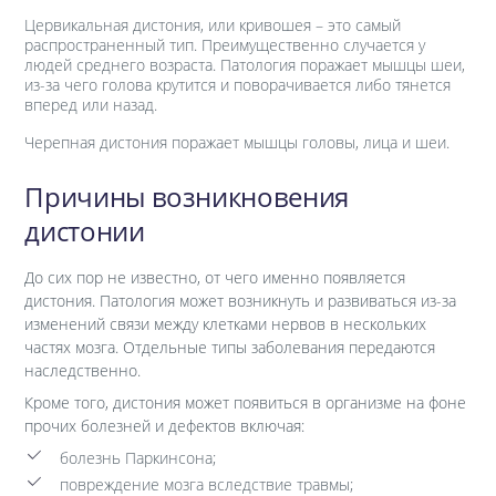
Цервикальная дистония, или кривошея – это самый
распространенный тип. Преимущественно случается у
людей среднего возраста. Патология поражает мышцы шеи,
из-за чего голова крутится и поворачивается либо тянется
вперед или назад.
Черепная дистония поражает мышцы головы, лица и шеи.
Причины возникновения
дистонии
До сих пор не известно, от чего именно появляется
дистония. Патология может возникнуть и развиваться из-за
изменений связи между клетками нервов в нескольких
частях мозга. Отдельные типы заболевания передаются
наследственно.
Кроме того, дистония может появиться в организме на фоне
прочих болезней и дефектов включая:
болезнь Паркинсона;
повреждение мозга вследствие травмы;