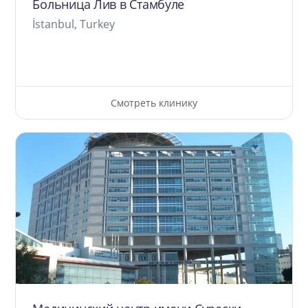
Больница Лив в Стамбуле
İstanbul, Turkey
Смотреть клинику