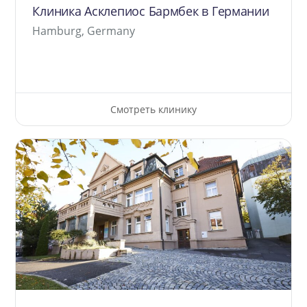
Клиника Асклепиос Бармбек в Германии
Hamburg, Germany
Смотреть клинику